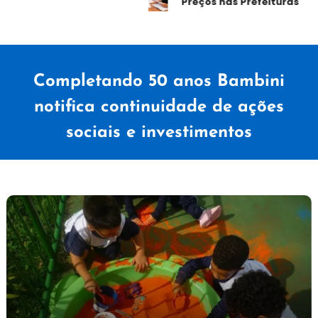
Preços nas Prefeituras
Completando 50 anos Bambini
notifica continuidade de ações
sociais e investimentos