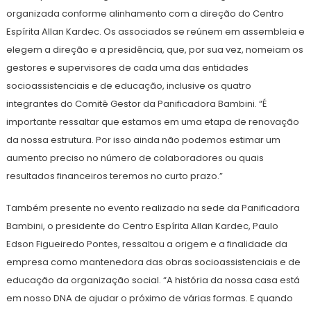
organizada conforme alinhamento com a direção do Centro
Espírita Allan Kardec. Os associados se reúnem em assembleia e
elegem a direção e a presidência, que, por sua vez, nomeiam os
gestores e supervisores de cada uma das entidades
socioassistenciais e de educação, inclusive os quatro
integrantes do Comitê Gestor da Panificadora Bambini. “É
importante ressaltar que estamos em uma etapa de renovação
da nossa estrutura. Por isso ainda não podemos estimar um
aumento preciso no número de colaboradores ou quais
resultados financeiros teremos no curto prazo.”
Também presente no evento realizado na sede da Panificadora
Bambini, o presidente do Centro Espírita Allan Kardec, Paulo
Edson Figueiredo Pontes, ressaltou a origem e a finalidade da
empresa como mantenedora das obras socioassistenciais e de
educação da organização social. “A história da nossa casa está
em nosso DNA de ajudar o próximo de várias formas. E quando