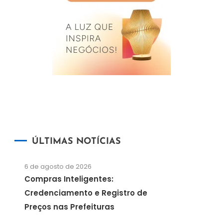
ÚLTIMAS NOTÍCIAS
6 de agosto de 2026
Compras Inteligentes:
Credenciamento e Registro de
Preços nas Prefeituras