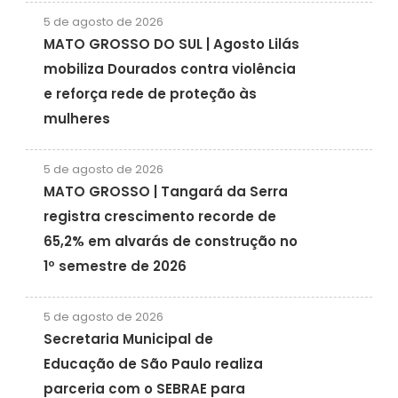
5 de agosto de 2026
MATO GROSSO DO SUL | Agosto Lilás
mobiliza Dourados contra violência
e reforça rede de proteção às
mulheres
5 de agosto de 2026
MATO GROSSO | Tangará da Serra
registra crescimento recorde de
65,2% em alvarás de construção no
1º semestre de 2026
5 de agosto de 2026
Secretaria Municipal de
Educação de São Paulo realiza
parceria com o SEBRAE para