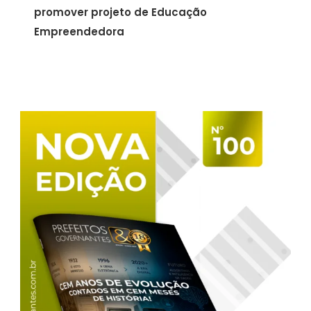
promover projeto de Educação
Empreendedora