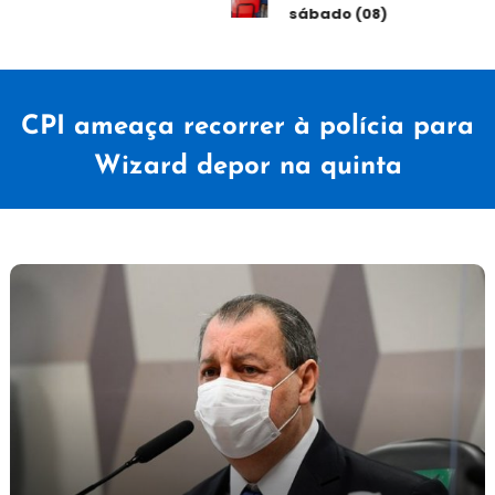
sábado (08)
CPI ameaça recorrer à polícia para
Wizard depor na quinta