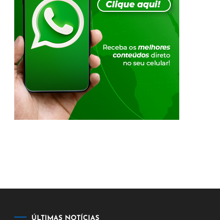
ÚLTIMAS NOTÍCIAS