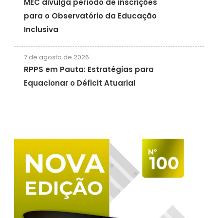
MEC divulga período de inscrições
para o Observatório da Educação
Inclusiva
7 de agosto de 2026
RPPS em Pauta: Estratégias para
Equacionar o Déficit Atuarial