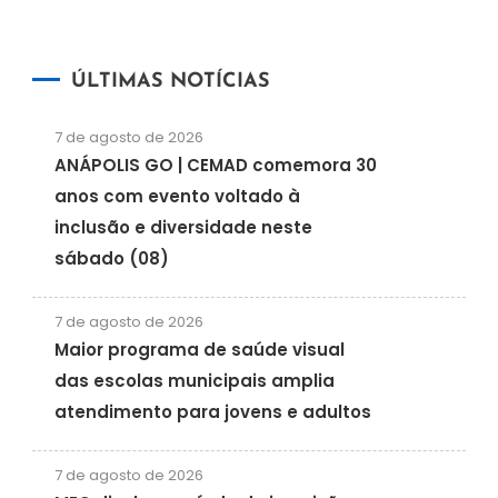
ÚLTIMAS NOTÍCIAS
7 de agosto de 2026
ANÁPOLIS GO | CEMAD comemora 30
anos com evento voltado à
inclusão e diversidade neste
sábado (08)
7 de agosto de 2026
Maior programa de saúde visual
das escolas municipais amplia
atendimento para jovens e adultos
7 de agosto de 2026