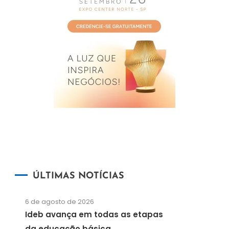
ÚLTIMAS NOTÍCIAS
6 de agosto de 2026
Ideb avança em todas as etapas
da educação básica