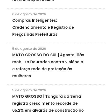
6 de agosto de 2026
Compras Inteligentes:
Credenciamento e Registro de
Preços nas Prefeituras
5 de agosto de 2026
MATO GROSSO DO SUL | Agosto Lilás
mobiliza Dourados contra violência
e reforça rede de proteção às
mulheres
5 de agosto de 2026
MATO GROSSO | Tangará da Serra
registra crescimento recorde de
65,2% em alvarás de construção no