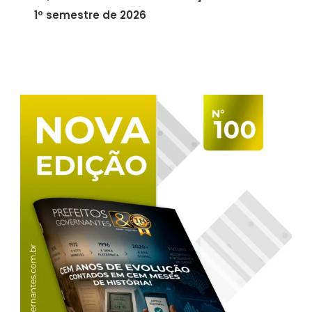
1º semestre de 2026