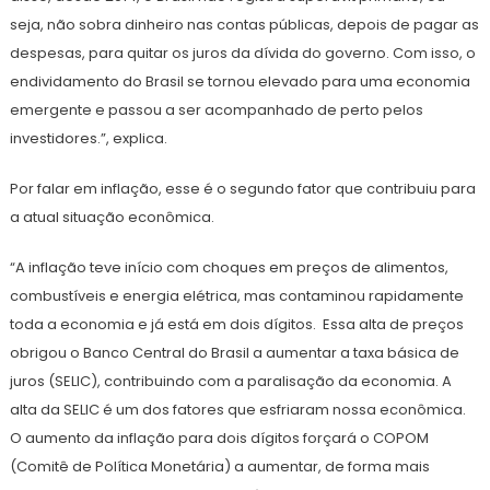
seja, não sobra dinheiro nas contas públicas, depois de pagar as
despesas, para quitar os juros da dívida do governo. Com isso, o
endividamento do Brasil se tornou elevado para uma economia
emergente e passou a ser acompanhado de perto pelos
investidores.”, explica.
Por falar em inflação, esse é o segundo fator que contribuiu para
a atual situação econômica.
“A inflação teve início com choques em preços de alimentos,
combustíveis e energia elétrica, mas contaminou rapidamente
toda a economia e já está em dois dígitos. Essa alta de preços
obrigou o Banco Central do Brasil a aumentar a taxa básica de
juros (SELIC), contribuindo com a paralisação da economia. A
alta da SELIC é um dos fatores que esfriaram nossa econômica.
O aumento da inflação para dois dígitos forçará o COPOM
(Comitê de Política Monetária) a aumentar, de forma mais