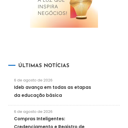
ÚLTIMAS NOTÍCIAS
6 de agosto de 2026
Ideb avança em todas as etapas
da educação básica
6 de agosto de 2026
Compras Inteligentes:
Credenciamento e Registro de