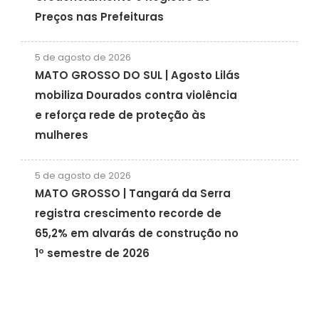
Preços nas Prefeituras
5 de agosto de 2026
MATO GROSSO DO SUL | Agosto Lilás
mobiliza Dourados contra violência
e reforça rede de proteção às
mulheres
5 de agosto de 2026
MATO GROSSO | Tangará da Serra
registra crescimento recorde de
65,2% em alvarás de construção no
1º semestre de 2026