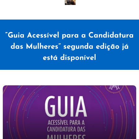
“Guia Acessível para a Candidatura
das Mulheres” segunda edição já
está disponível