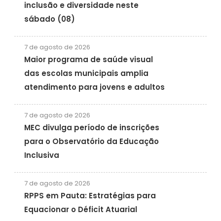
inclusão e diversidade neste
sábado (08)
7 de agosto de 2026
Maior programa de saúde visual
das escolas municipais amplia
atendimento para jovens e adultos
7 de agosto de 2026
MEC divulga período de inscrições
para o Observatório da Educação
Inclusiva
7 de agosto de 2026
RPPS em Pauta: Estratégias para
Equacionar o Déficit Atuarial