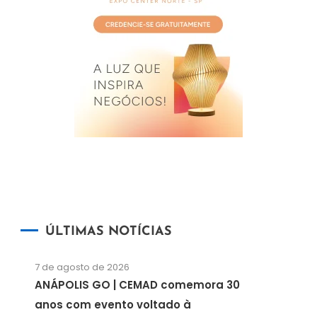
ÚLTIMAS NOTÍCIAS
7 de agosto de 2026
ANÁPOLIS GO | CEMAD comemora 30
anos com evento voltado à