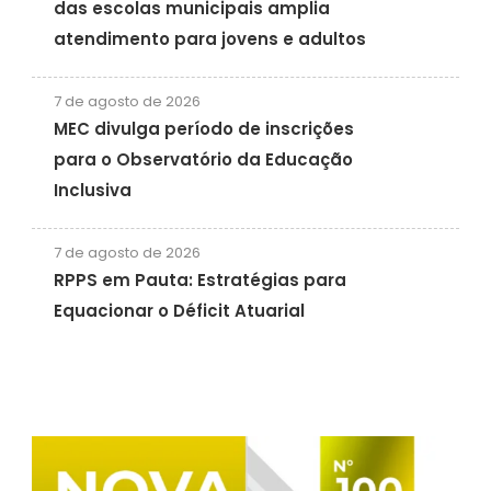
das escolas municipais amplia
atendimento para jovens e adultos
7 de agosto de 2026
MEC divulga período de inscrições
para o Observatório da Educação
Inclusiva
7 de agosto de 2026
RPPS em Pauta: Estratégias para
Equacionar o Déficit Atuarial