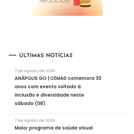
ÚLTIMAS NOTÍCIAS
7 de agosto de 2026
ANÁPOLIS GO | CEMAD comemora 30
anos com evento voltado à
inclusão e diversidade neste
sábado (08)
7 de agosto de 2026
Maior programa de saúde visual