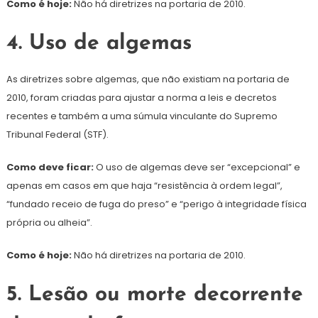
Como é hoje:
Não há diretrizes na portaria de 2010.
4. Uso de algemas
As diretrizes sobre algemas, que não existiam na portaria de
2010, foram criadas para ajustar a norma a leis e decretos
recentes e também a uma súmula vinculante do Supremo
Tribunal Federal (STF).
Como deve ficar:
O uso de algemas deve ser “excepcional” e
apenas em casos em que haja “resistência à ordem legal”,
“fundado receio de fuga do preso” e “perigo à integridade física
própria ou alheia”.
Como é hoje:
Não há diretrizes na portaria de 2010.
5. Lesão ou morte decorrente