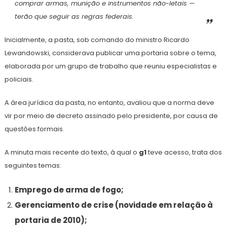
comprar armas, munição e instrumentos não-letais —
terão que seguir as regras federais.
Inicialmente, a pasta, sob comando do ministro Ricardo
Lewandowski, considerava publicar uma portaria sobre o tema,
elaborada por um grupo de trabalho que reuniu especialistas e
policiais.
A área jurídica da pasta, no entanto, avaliou que a norma deve
vir por meio de decreto assinado pelo presidente, por causa de
questões formais.
A minuta mais recente do texto, à qual o
g1
teve acesso, trata dos
seguintes temas:
Emprego de arma de fogo;
Gerenciamento de crise (novidade em relação à
portaria de 2010);