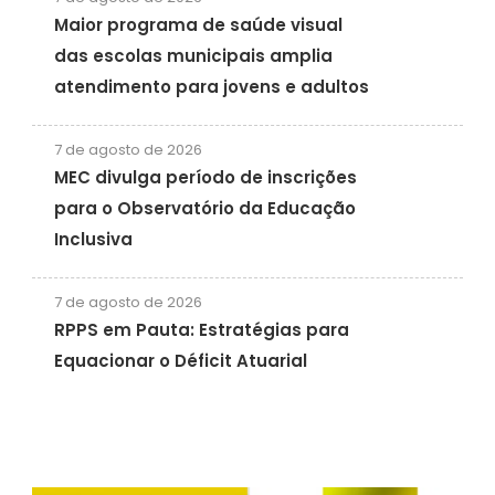
Maior programa de saúde visual
das escolas municipais amplia
atendimento para jovens e adultos
7 de agosto de 2026
MEC divulga período de inscrições
para o Observatório da Educação
Inclusiva
7 de agosto de 2026
RPPS em Pauta: Estratégias para
Equacionar o Déficit Atuarial