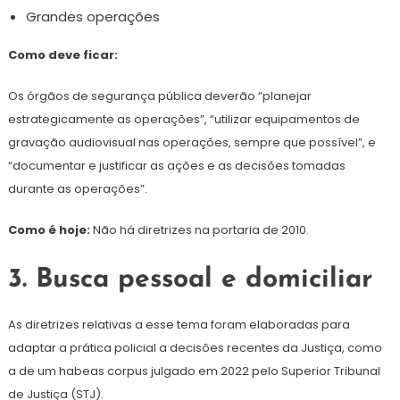
Grandes operações
Como deve ficar:
Os órgãos de segurança pública deverão “planejar
estrategicamente as operações”, “utilizar equipamentos de
gravação audiovisual nas operações, sempre que possível”, e
“documentar e justificar as ações e as decisões tomadas
durante as operações”.
Como é hoje:
Não há diretrizes na portaria de 2010.
3. Busca pessoal e domiciliar
As diretrizes relativas a esse tema foram elaboradas para
adaptar a prática policial a decisões recentes da Justiça, como
a de um habeas corpus julgado em 2022 pelo Superior Tribunal
de Justiça (STJ).