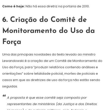
Como é hoje:
Não há essa diretriz na portaria de 2010.
6. Criação do Comitê de
Monitoramento do Uso da
Força
Uma das principais novidades do texto levado ao ministro
Lewandowski é a criação de um Comitê de Monitoramento do
Uso da Força, para “produzir relatórios contendo análises e
orientações” sobre letalidade policial, mortes de policiais e
casos em que as diretrizes de uso da força não estão sendo
seguidas.
A proposta é que esse comitê seja composto por
representantes de ministérios (da Justiça e dos Direitos