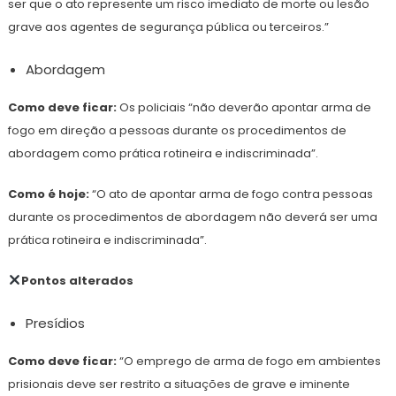
ser que o ato represente um risco imediato de morte ou lesão
grave aos agentes de segurança pública ou terceiros.”
Abordagem
Como deve ficar:
Os policiais “não deverão apontar arma de
fogo em direção a pessoas durante os procedimentos de
abordagem como prática rotineira e indiscriminada”.
Como é hoje:
“O ato de apontar arma de fogo contra pessoas
durante os procedimentos de abordagem não deverá ser uma
prática rotineira e indiscriminada”.
Pontos alterados
Presídios
Como deve ficar:
“O emprego de arma de fogo em ambientes
prisionais deve ser restrito a situações de grave e iminente