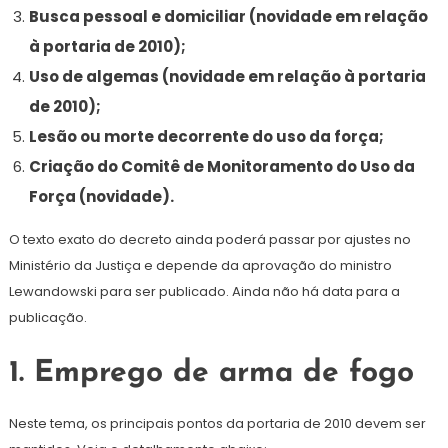
Busca pessoal e domiciliar (novidade em relação
à portaria de 2010);
Uso de algemas (novidade em relação à portaria
de 2010);
Lesão ou morte decorrente do uso da força;
Criação do Comitê de Monitoramento do Uso da
Força (novidade).
O texto exato do decreto ainda poderá passar por ajustes no
Ministério da Justiça e depende da aprovação do ministro
Lewandowski para ser publicado. Ainda não há data para a
publicação.
1. Emprego de arma de fogo
Neste tema, os principais pontos da portaria de 2010 devem ser