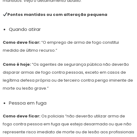
mantidos. Veja o detalhamento abaixo:
Pontos mantidos ou com alteração pequena
Quando atirar
Como deve ficar:
“O emprego de arma de fogo constitui
medida de último recurso.”
Como é hoje:
“Os agentes de segurança pública não deverão
disparar armas de fogo contra pessoas, exceto em casos de
legítima defesa própria ou de terceiro contra perigo iminente de
morte ou lesão grave.”
Pessoa em fuga
Como deve ficar:
Os policiais “não deverão utilizar arma de
fogo contra pessoa em fuga que esteja desarmada ou que não
represente risco imediato de morte ou de lesão aos profissionais