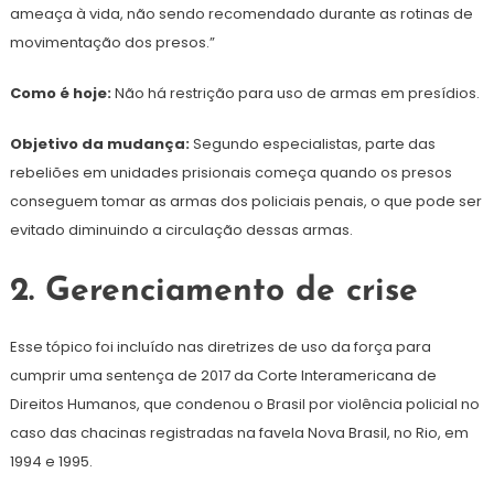
ameaça à vida, não sendo recomendado durante as rotinas de
movimentação dos presos.”
Como é hoje:
Não há restrição para uso de armas em presídios.
Objetivo da mudança:
Segundo especialistas, parte das
rebeliões em unidades prisionais começa quando os presos
conseguem tomar as armas dos policiais penais, o que pode ser
evitado diminuindo a circulação dessas armas.
2. Gerenciamento de crise
Esse tópico foi incluído nas diretrizes de uso da força para
cumprir uma sentença de 2017 da Corte Interamericana de
Direitos Humanos, que condenou o Brasil por violência policial no
caso das chacinas registradas na favela Nova Brasil, no Rio, em
1994 e 1995.