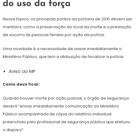
do uso da força
Nesse tópico, os principais pontos da portaria de 2010 devem ser
mantidos, como a preservação do local da morte e a prestação
de socorro às pessoas feridas por ação da polícia.
Uma novidade é a necessidade de avisar imediatamente o
Ministério Público, que tem a atribuição de fiscalizar a polícia.
Aviso ao MP
Como deve ficar:
Quando houver morte por ação policial, o órgão de segurança
deverá “enviar imediatamente comunicação ao Ministério
Público acompanhada de cópia do relatório individual
preenchido pelo profissional de segurança pública que efetuou
o disparo”.