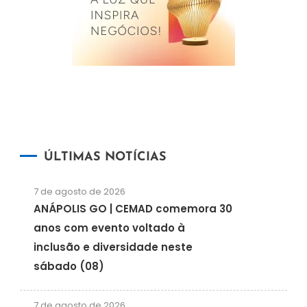
ÚLTIMAS NOTÍCIAS
7 de agosto de 2026
ANÁPOLIS GO | CEMAD comemora 30
anos com evento voltado à
inclusão e diversidade neste
sábado (08)
7 de agosto de 2026