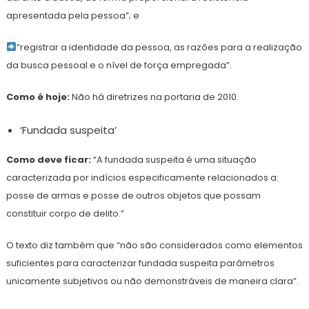
apresentada pela pessoa”; e
”registrar a identidade da pessoa, as razões para a realização
da busca pessoal e o nível de força empregada”.
Como é hoje:
Não há diretrizes na portaria de 2010.
‘Fundada suspeita’
Como deve ficar:
“A fundada suspeita é uma situação
caracterizada por indícios especificamente relacionados a:
posse de armas e posse de outros objetos que possam
constituir corpo de delito.”
O texto diz também que “não são considerados como elementos
suficientes para caracterizar fundada suspeita parâmetros
unicamente subjetivos ou não demonstráveis de maneira clara”.