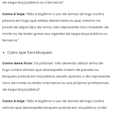
de segurança pública ou a terceiros”.
Como é hoje:
“Não é legítimo o uso de armas de fogo contra
pessoa em fuga que esteja desarmada ou que, mesmo na
posse de algum tipo de arma, não represente risco imediato de
morte ou de lesão grave aos agentes de segurança pública ou
terceiros.”
Carro que fura bloqueio
Como deve ficar:
Os policiais “não deverão utilizar arma de
fogo contra veículo que desrespeite ordem de parada ou
bloqueio policial em via pública, exceto quando o ato represente
risco de morte ou lesão a terceiros ou aos próprios profissionais
de segurança pública”.
Como é hoje:
“Não é legítimo o uso de armas de fogo contra
veículo que desrespeite bloqueio policial em via pública, a não