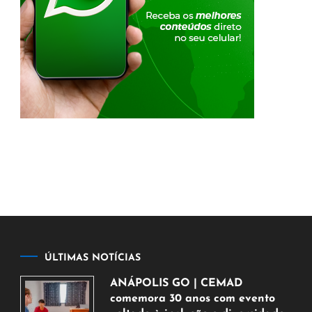
ÚLTIMAS NOTÍCIAS
ANÁPOLIS GO | CEMAD
comemora 30 anos com evento