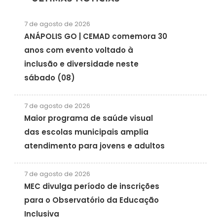
7 de agosto de 2026
ANÁPOLIS GO | CEMAD comemora 30
anos com evento voltado à
inclusão e diversidade neste
sábado (08)
7 de agosto de 2026
Maior programa de saúde visual
das escolas municipais amplia
atendimento para jovens e adultos
7 de agosto de 2026
MEC divulga período de inscrições
para o Observatório da Educação
Inclusiva