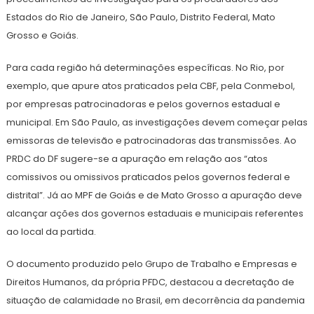
Estados do Rio de Janeiro, São Paulo, Distrito Federal, Mato
Grosso e Goiás.
Para cada região há determinações específicas. No Rio, por
exemplo, que apure atos praticados pela CBF, pela Conmebol,
por empresas patrocinadoras e pelos governos estadual e
municipal. Em São Paulo, as investigações devem começar pelas
emissoras de televisão e patrocinadoras das transmissões. Ao
PRDC do DF sugere-se a apuração em relação aos “atos
comissivos ou omissivos praticados pelos governos federal e
distrital”. Já ao MPF de Goiás e de Mato Grosso a apuração deve
alcançar ações dos governos estaduais e municipais referentes
ao local da partida.
O documento produzido pelo Grupo de Trabalho e Empresas e
Direitos Humanos, da própria PFDC, destacou a decretação de
situação de calamidade no Brasil, em decorrência da pandemia