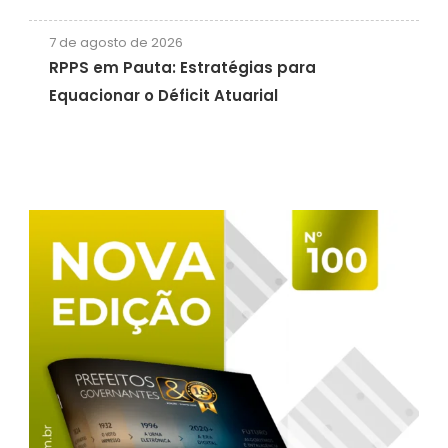
7 de agosto de 2026
RPPS em Pauta: Estratégias para
Equacionar o Déficit Atuarial