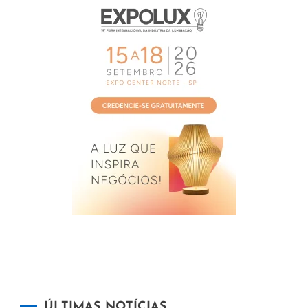
ÚLTIMAS NOTÍCIAS