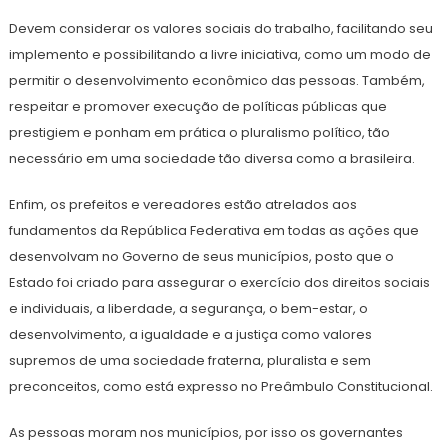
Devem considerar os valores sociais do trabalho, facilitando seu
implemento e possibilitando a livre iniciativa, como um modo de
permitir o desenvolvimento econômico das pessoas. Também,
respeitar e promover execução de políticas públicas que
prestigiem e ponham em prática o pluralismo político, tão
necessário em uma sociedade tão diversa como a brasileira.
Enfim, os prefeitos e vereadores estão atrelados aos
fundamentos da República Federativa em todas as ações que
desenvolvam no Governo de seus municípios, posto que o
Estado foi criado para assegurar o exercício dos direitos sociais
e individuais, a liberdade, a segurança, o bem-estar, o
desenvolvimento, a igualdade e a justiça como valores
supremos de uma sociedade fraterna, pluralista e sem
preconceitos, como está expresso no Preâmbulo Constitucional.
As pessoas moram nos municípios, por isso os governantes