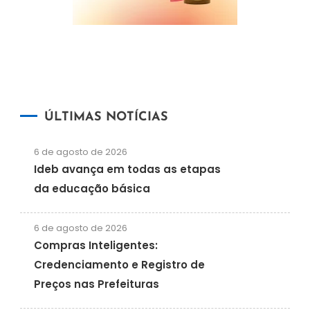
ÚLTIMAS NOTÍCIAS
6 de agosto de 2026
Ideb avança em todas as etapas
da educação básica
6 de agosto de 2026
Compras Inteligentes:
Credenciamento e Registro de
Preços nas Prefeituras