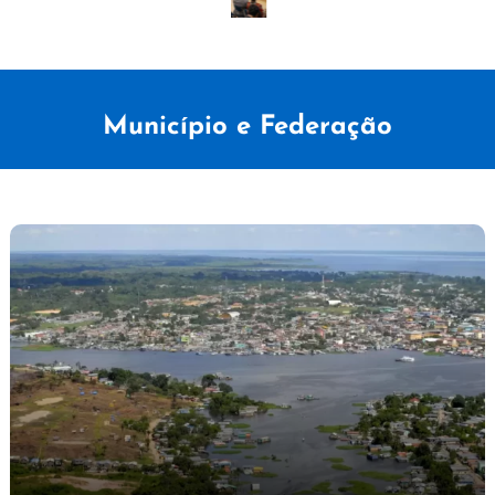
Município e Federação