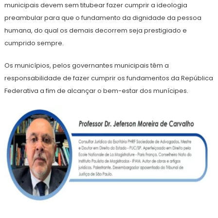
municipais devem sem titubear fazer cumprir a ideologia
preambular para que o fundamento da dignidade da pessoa
humana, do qual os demais decorrem seja prestigiado e
cumprido sempre.
Os municípios, pelos governantes municipais têm a
responsabilidade de fazer cumprir os fundamentos da República
Federativa a fim de alcançar o bem-estar dos munícipes.