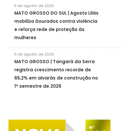
5 de agosto de 2026
MATO GROSSO DO SUL | Agosto Lilás
mobiliza Dourados contra violência
e reforça rede de proteção às
mulheres
5 de agosto de 2026
MATO GROSSO | Tangará da Serra
registra crescimento recorde de
65,2% em alvarás de construção no
1º semestre de 2026