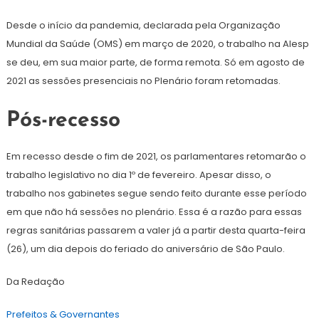
Desde o início da pandemia, declarada pela Organização
Mundial da Saúde (OMS) em março de 2020, o trabalho na Alesp
se deu, em sua maior parte, de forma remota. Só em agosto de
2021 as sessões presenciais no Plenário foram retomadas.
Pós-recesso
Em recesso desde o fim de 2021, os parlamentares retomarão o
trabalho legislativo no dia 1º de fevereiro. Apesar disso, o
trabalho nos gabinetes segue sendo feito durante esse período
em que não há sessões no plenário. Essa é a razão para essas
regras sanitárias passarem a valer já a partir desta quarta-feira
(26), um dia depois do feriado do aniversário de São Paulo.
Da Redação
Prefeitos
& Governantes