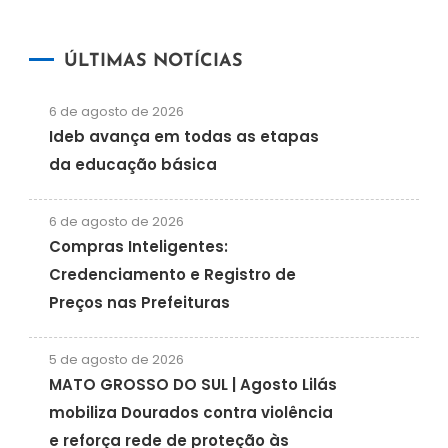
ÚLTIMAS NOTÍCIAS
6 de agosto de 2026
Ideb avança em todas as etapas
da educação básica
6 de agosto de 2026
Compras Inteligentes:
Credenciamento e Registro de
Preços nas Prefeituras
5 de agosto de 2026
MATO GROSSO DO SUL | Agosto Lilás
mobiliza Dourados contra violência
e reforça rede de proteção às