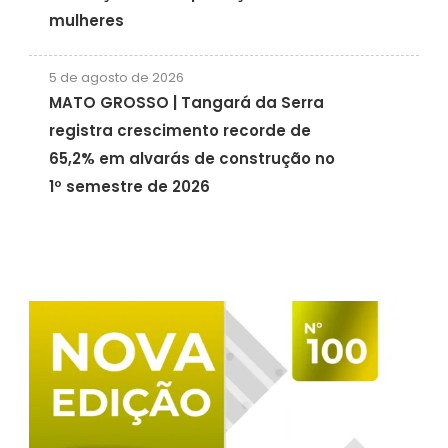
mulheres
5 de agosto de 2026
MATO GROSSO | Tangará da Serra
registra crescimento recorde de
65,2% em alvarás de construção no
1º semestre de 2026