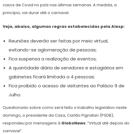
casos de Covid no país nas últimas semanas. A medida, a
princípio, vai durar até o carnaval.
Veja, abaixo, algumas regras estabelecidas pela Alesp:
Reuniões deverão ser feitas por meio virtual,
evitando-se aglomeração de pessoas;
Fica suspensa a realização de eventos;
A quantidade diária de servidores e estagiários em
gabinetes ficará limitada a 4 pessoas;
Fica proibido o acesso de visitantes ao Palácio 9 de
Julho.
Questionado sobre como será feito o trabalho legislativo neste
domingo, o presidente da Casa, Carlão Pignatari (PSDB),
respondeu por mensagens à
GloboNews
: “Virtual até depois do
carnaval”.