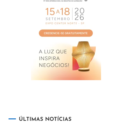
ÚLTIMAS NOTÍCIAS