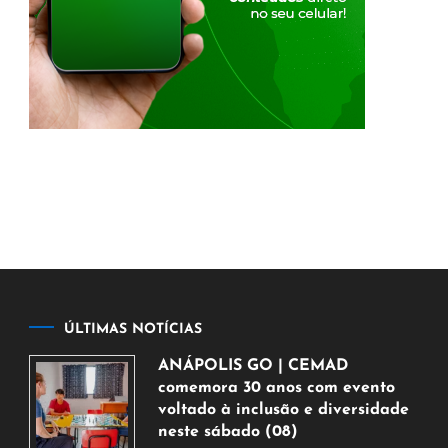
ÚLTIMAS NOTÍCIAS
ANÁPOLIS GO | CEMAD
comemora 30 anos com evento
voltado à inclusão e diversidade
neste sábado (08)