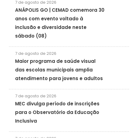
7 de agosto de 2026
ANÁPOLIS GO | CEMAD comemora 30
anos com evento voltado à
inclusão e diversidade neste
sábado (08)
7 de agosto de 2026
Maior programa de saúde visual
das escolas municipais amplia
atendimento para jovens e adultos
7 de agosto de 2026
MEC divulga período de inscrições
para o Observatório da Educação
Inclusiva