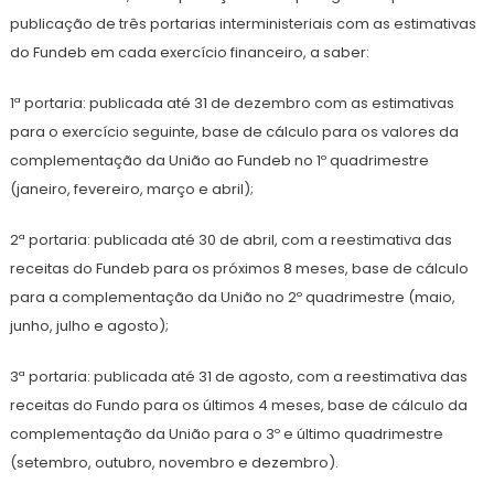
publicação de três portarias interministeriais com as estimativas
do Fundeb em cada exercício financeiro, a saber:
1ª portaria: publicada até 31 de dezembro com as estimativas
para o exercício seguinte, base de cálculo para os valores da
complementação da União ao Fundeb no 1º quadrimestre
(janeiro, fevereiro, março e abril);
2ª portaria: publicada até 30 de abril, com a reestimativa das
receitas do Fundeb para os próximos 8 meses, base de cálculo
para a complementação da União no 2º quadrimestre (maio,
junho, julho e agosto);
3ª portaria: publicada até 31 de agosto, com a reestimativa das
receitas do Fundo para os últimos 4 meses, base de cálculo da
complementação da União para o 3º e último quadrimestre
(setembro, outubro, novembro e dezembro).