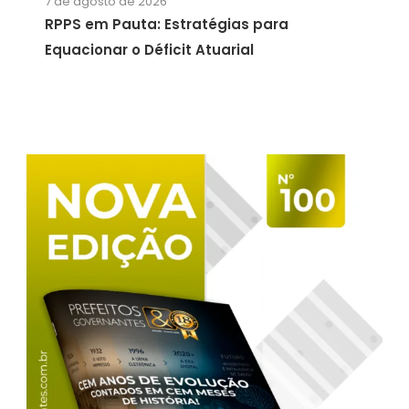
7 de agosto de 2026
RPPS em Pauta: Estratégias para
Equacionar o Déficit Atuarial