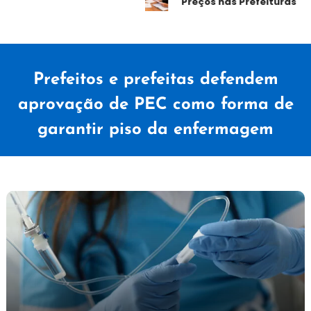
Preços nas Prefeituras
Prefeitos e prefeitas defendem
aprovação de PEC como forma de
garantir piso da enfermagem