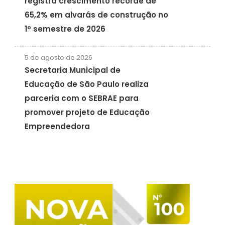
registra crescimento recorde de
65,2% em alvarás de construção no
1º semestre de 2026
5 de agosto de 2026
Secretaria Municipal de
Educação de São Paulo realiza
parceria com o SEBRAE para
promover projeto de Educação
Empreendedora