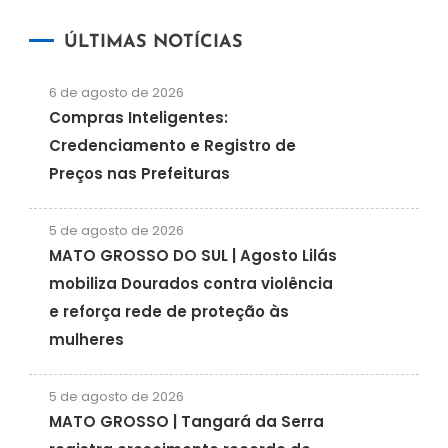
ÚLTIMAS NOTÍCIAS
6 de agosto de 2026
Compras Inteligentes:
Credenciamento e Registro de
Preços nas Prefeituras
5 de agosto de 2026
MATO GROSSO DO SUL | Agosto Lilás
mobiliza Dourados contra violência
e reforça rede de proteção às
mulheres
5 de agosto de 2026
MATO GROSSO | Tangará da Serra