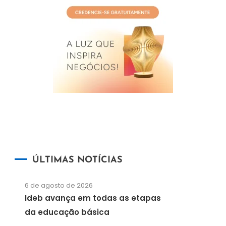
ÚLTIMAS NOTÍCIAS
6 de agosto de 2026
Ideb avança em todas as etapas
da educação básica