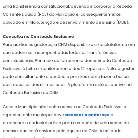
uma transferência constitucional, devendo incorporar a Receita
Corrente Líquida (RCL) do Município e, consequentemente,
aplicado em Manutenção e Desenvolvimento de Ensino (MDE).
Consulta no Conteúdo Exclusivo
Para auxiliar os gestores, a CNM disponibiliza uma plataforma em
que podem ser acompanhadas todas as transferências
constitucionais. Por meio da ferramenta denominada Conteúdo
Exclusivo, é feito o monitoramento dos 12 repasses. Nela, o gestor
pode consultar tanto o decêndio por mês como fazer a busca
dos repasses dos últimos anos. A plataforma está disponível no
Conteúdo Exclusivo da CNM.
Caso o Município não tenha acesso ao Conteúdo Exclusivo, o
representante municipal deve
acessar o endereço
e
preencher o cadastro prévio para a criação de uma senha de
acesso, que será enviada pela equipe da CNM. A entidade