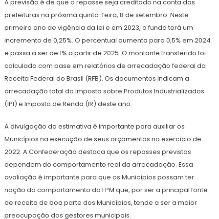
A previsão é de que o repasse seja creditado na conta das
prefeituras na próxima quinta-feira, 8 de setembro. Neste
primeiro ano de vigência da lei e em 2023, o fundo terá um
incremento de 0,25%. O percentual aumenta para 0,5% em 2024
e passa a ser de 1% a partir de 2025. O montante transferido foi
calculado com base em relatórios de arrecadação federal da
Receita Federal do Brasil (RFB). Os documentos indicam a
arrecadação total do Imposto sobre Produtos Industrializados
(IPI) e Imposto de Renda (IR) deste ano.
A divulgação da estimativa é importante para auxiliar os
Municípios na execução de seus orçamentos no exercício de
2022. A Confederação destaca que os repasses previstos
dependem do comportamento real da arrecadação. Essa
avaliação é importante para que os Municípios possam ter
noção do comportamento do FPM que, por ser a principal fonte
de receita de boa parte dos Municípios, tende a ser a maior
preocupação dos gestores municipais.