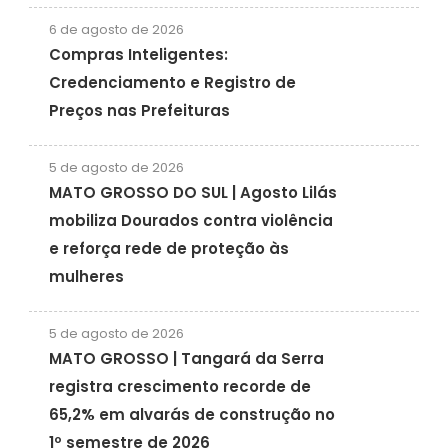
6 de agosto de 2026
Compras Inteligentes:
Credenciamento e Registro de
Preços nas Prefeituras
5 de agosto de 2026
MATO GROSSO DO SUL | Agosto Lilás
mobiliza Dourados contra violência
e reforça rede de proteção às
mulheres
5 de agosto de 2026
MATO GROSSO | Tangará da Serra
registra crescimento recorde de
65,2% em alvarás de construção no
1º semestre de 2026