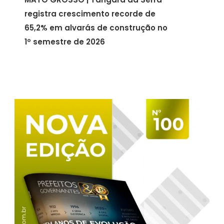
registra crescimento recorde de
65,2% em alvarás de construção no
1º semestre de 2026