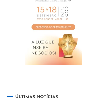
ÚLTIMAS NOTÍCIAS