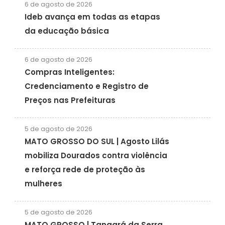
6 de agosto de 2026
Ideb avança em todas as etapas
da educação básica
6 de agosto de 2026
Compras Inteligentes:
Credenciamento e Registro de
Preços nas Prefeituras
5 de agosto de 2026
MATO GROSSO DO SUL | Agosto Lilás
mobiliza Dourados contra violência
e reforça rede de proteção às
mulheres
5 de agosto de 2026
MATO GROSSO | Tangará da Serra