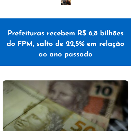
Prefeituras recebem R$ 6,8 bilhões
do FPM, salto de 22,5% em relação
ao ano passado