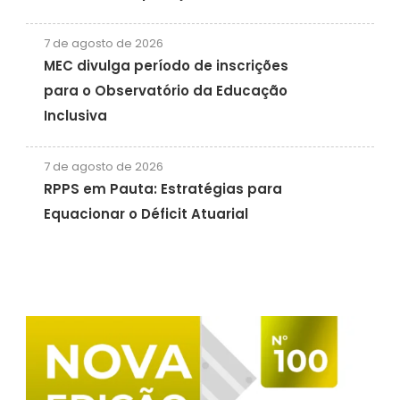
7 de agosto de 2026
MEC divulga período de inscrições
para o Observatório da Educação
Inclusiva
7 de agosto de 2026
RPPS em Pauta: Estratégias para
Equacionar o Déficit Atuarial