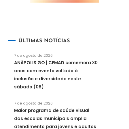
ÚLTIMAS NOTÍCIAS
7 de agosto de 2026
ANÁPOLIS GO | CEMAD comemora 30
anos com evento voltado à
inclusão e diversidade neste
sábado (08)
7 de agosto de 2026
Maior programa de saúde visual
das escolas municipais amplia
atendimento para jovens e adultos