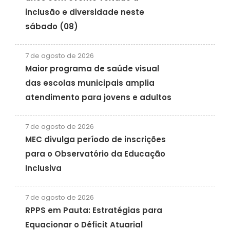
inclusão e diversidade neste
sábado (08)
7 de agosto de 2026
Maior programa de saúde visual
das escolas municipais amplia
atendimento para jovens e adultos
7 de agosto de 2026
MEC divulga período de inscrições
para o Observatório da Educação
Inclusiva
7 de agosto de 2026
RPPS em Pauta: Estratégias para
Equacionar o Déficit Atuarial