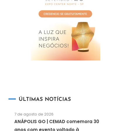
ÚLTIMAS NOTÍCIAS
7 de agosto de 2026
ANÁPOLIS GO | CEMAD comemora 30
anos com evento voltado à