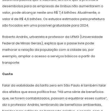
desembolsa para as empresas de ônibus não aumentarem o
valor, pode alcançar neste ano R$ 7,4 bilhões. Atualmente, o
valor é de R$ 4,6 bilhões. Os estudos estimados pela prefeitura
são focados em uma possível gratuidade para 2024.
Roberto Andrés, urbanista e professor da UFMG (Universidade
Federal de Minas Gerais), explica que o passe livre pode
melhorar a relação da população com a cidade ao, por
exemplo, ampliar o acesso a serviços básicos a partir do
transporte.
Custo
Falar da viabilidade da tarifa zero em São Paulo é também falar
dos efeitos que essa política traz. “Há uma série de benefícios
que, se forem contabilizados, passam a equilibrar esses custos”,
diz o professor Andrés, lembrando de benefícios ambientais,