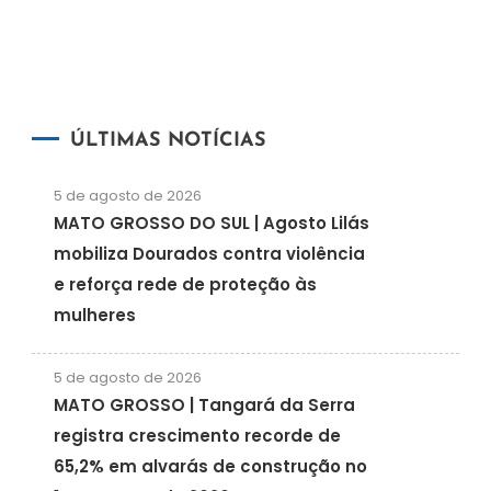
ÚLTIMAS NOTÍCIAS
5 de agosto de 2026
MATO GROSSO DO SUL | Agosto Lilás
mobiliza Dourados contra violência
e reforça rede de proteção às
mulheres
5 de agosto de 2026
MATO GROSSO | Tangará da Serra
registra crescimento recorde de
65,2% em alvarás de construção no