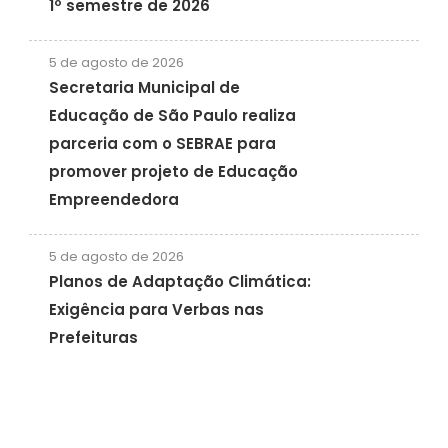
1º semestre de 2026
5 de agosto de 2026
Secretaria Municipal de
Educação de São Paulo realiza
parceria com o SEBRAE para
promover projeto de Educação
Empreendedora
5 de agosto de 2026
Planos de Adaptação Climática:
Exigência para Verbas nas
Prefeituras