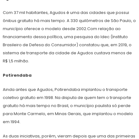
Com 37 mil habitantes, Agudos é uma das cidades que possui
ônibus gratuito há mais tempo. A 330 quilômetros de São Paulo, o
município oferece o modelo desde 2002.Com relação ao
financiamento dessa política, uma pesquisa do Idec (Instituto
Brasileiro de Defesa do Consumidor) constatou que, em 2019, o
sistema de transporte da cidade de Agudos custava menos de
R$ 1,5 milhão.
Potirendaba
Ainda antes que Agudos, Potirendaba implantou o transporte
coletivo gratuito em 1998. Na disputa de quem tem o transporte
gratuito há mais tempo no Brasil, o município paulista só perde
para Monte Carmelo, em Minas Gerais, que implantou o modelo
em 1994.
As duas iniciativas, porém, vieram depois que uma das primeiras