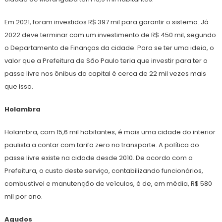
Em 2021, foram investidos R$ 397 mil para garantir o sistema. Já
2022 deve terminar com um investimento de R$ 450 mil, segundo
o Departamento de Finanças da cidade. Para se ter uma ideia, o
valor que a Prefeitura de São Paulo teria que investir para ter o
passe livre nos ônibus da capital é cerca de 22 mil vezes mais
que isso.
Holambra
Holambra, com 15,6 mil habitantes, é mais uma cidade do interior
paulista a contar com tarifa zero no transporte. A política do
passe livre existe na cidade desde 2010. De acordo com a
Prefeitura, o custo deste serviço, contabilizando funcionários,
combustível e manutenção de veículos, é de, em média, R$ 580
mil por ano.
Agudos