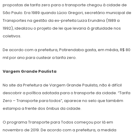
propostas de tarifa zero para o transporte chegou à cidade de
São Paulo. Era 1989 quando Lúcio Gregori, secretário municipal de
Transportes na gestão da ex-prefeita Luiza Erundina (1989 a
1992), idealizou o projeto de lei que levaria à gratuidade nos
coletivos.
De acordo com a prefeitura, Potirendaba gasta, em média, R$ 80
mil por ano para custear a tarifa zero.
Vargem Grande Paulista
No site da Prefeitura de Vargem Grande Paulista, não é difícil
descobrir a política adotada para o transporte da cidade. “Tarifa
Zero – Transporte para todos”, aparece no selo que também
estampa a frente dos ônibus da cidade.
O programa Transporte para Todos começou por lá em
novembro de 2019. De acordo com a prefeitura, a medida