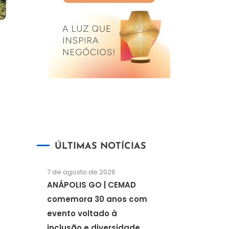
ÚLTIMAS NOTÍCIAS
3
7 de agosto de 2026
ANÁPOLIS GO | CEMAD
comemora 30 anos com
evento voltado à
inclusão e diversidade