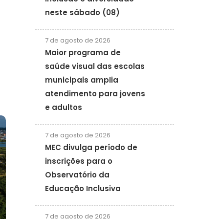
neste sábado (08)
7 de agosto de 2026
Maior programa de
saúde visual das escolas
municipais amplia
atendimento para jovens
e adultos
7 de agosto de 2026
MEC divulga período de
inscrições para o
Observatório da
Educação Inclusiva
7 de agosto de 2026