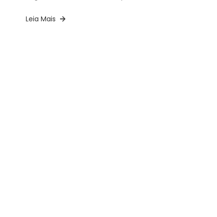
Leia Mais