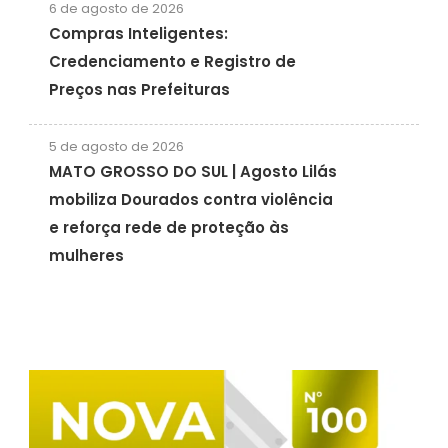
6 de agosto de 2026
Compras Inteligentes:
Credenciamento e Registro de
Preços nas Prefeituras
5 de agosto de 2026
MATO GROSSO DO SUL | Agosto Lilás
mobiliza Dourados contra violência
e reforça rede de proteção às
mulheres