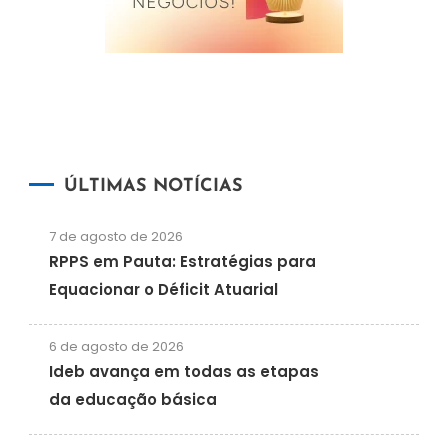
ÚLTIMAS NOTÍCIAS
7 de agosto de 2026
RPPS em Pauta: Estratégias para
Equacionar o Déficit Atuarial
6 de agosto de 2026
Ideb avança em todas as etapas
da educação básica