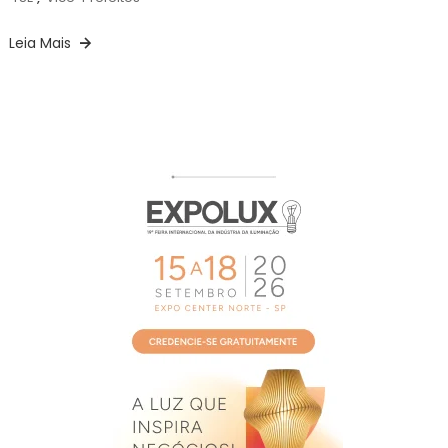
Leia Mais