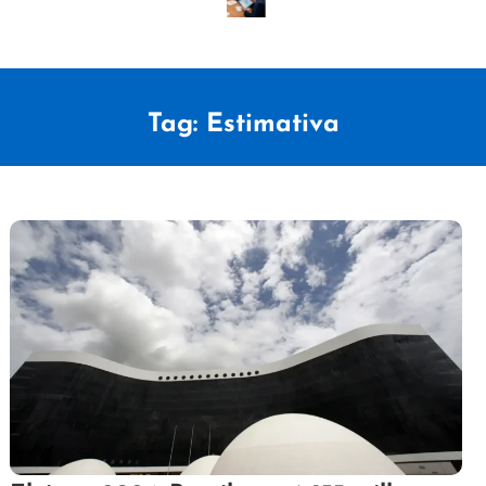
Tag:
Estimativa