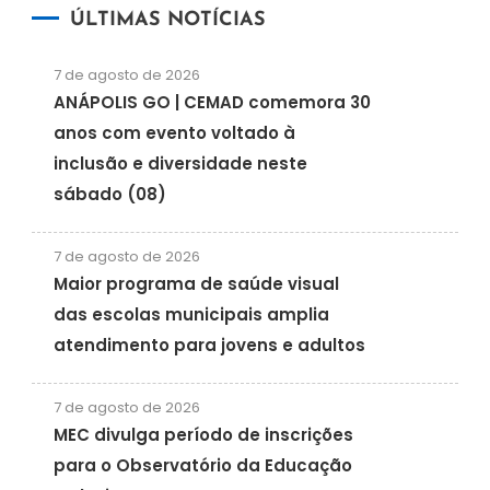
ÚLTIMAS NOTÍCIAS
7 de agosto de 2026
ANÁPOLIS GO | CEMAD comemora 30
anos com evento voltado à
inclusão e diversidade neste
sábado (08)
7 de agosto de 2026
Maior programa de saúde visual
das escolas municipais amplia
atendimento para jovens e adultos
7 de agosto de 2026
MEC divulga período de inscrições
para o Observatório da Educação