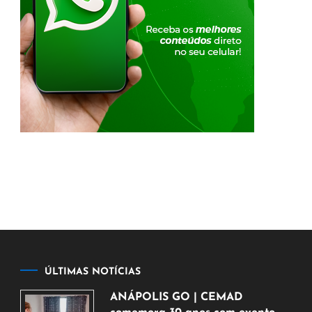
ÚLTIMAS NOTÍCIAS
ANÁPOLIS GO | CEMAD