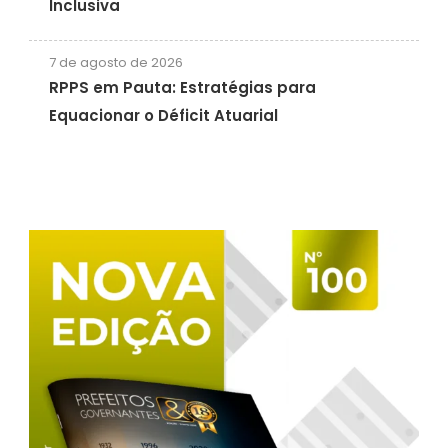
Inclusiva
7 de agosto de 2026
RPPS em Pauta: Estratégias para
Equacionar o Déficit Atuarial