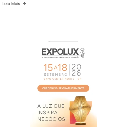
Leia Mais