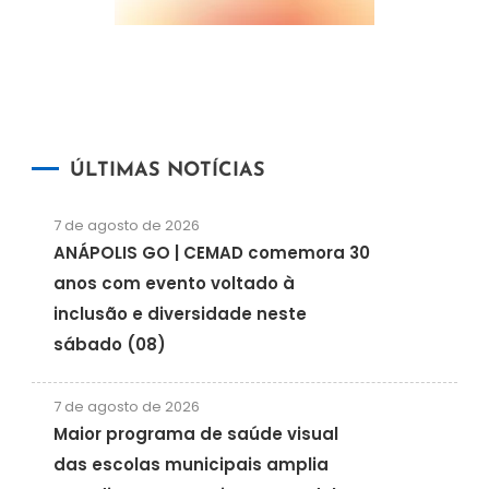
ÚLTIMAS NOTÍCIAS
7 de agosto de 2026
ANÁPOLIS GO | CEMAD comemora 30
anos com evento voltado à
inclusão e diversidade neste
sábado (08)
7 de agosto de 2026
Maior programa de saúde visual
das escolas municipais amplia