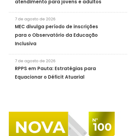
atendimento para jovens e adultos
7 de agosto de 2026
MEC divulga período de inscrições
para o Observatório da Educação
Inclusiva
7 de agosto de 2026
RPPS em Pauta: Estratégias para
Equacionar o Déficit Atuarial