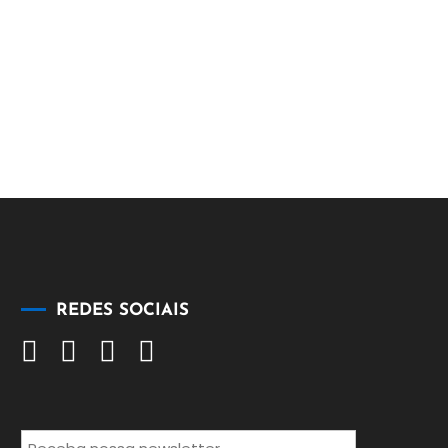
REDES SOCIAIS