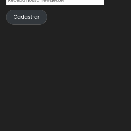
Cadastrar