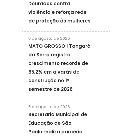
Dourados contra
violência e reforça rede
de proteção às mulheres
5 de agosto de 2026
MATO GROSSO | Tangará
da Serra registra
crescimento recorde de
65,2% em alvarás de
construção no 1º
semestre de 2026
5 de agosto de 2026
Secretaria Municipal de
Educação de São
Paulo realiza parceria