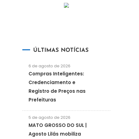
ÚLTIMAS NOTÍCIAS
6 de agosto de 2026
Compras Inteligentes:
Credenciamento e
Registro de Preços nas
Prefeituras
5 de agosto de 2026
MATO GROSSO DO SUL |
Agosto Lilás mobiliza