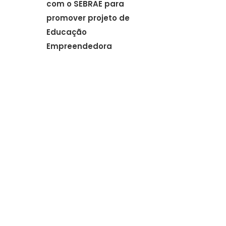
com o SEBRAE para
promover projeto de
Educação
Empreendedora