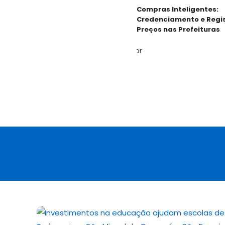
Compras Inteligentes:
Credenciamento e Registr
Preços nas Prefeituras