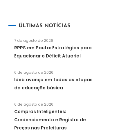
ÚLTIMAS NOTÍCIAS
7 de agosto de 2026
RPPS em Pauta: Estratégias para
Equacionar o Déficit Atuarial
6 de agosto de 2026
Ideb avança em todas as etapas
da educação básica
6 de agosto de 2026
Compras Inteligentes:
Credenciamento e Registro de
Preços nas Prefeituras