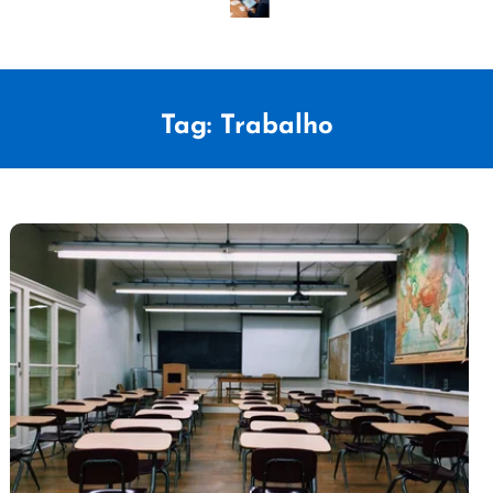
Tag:
Trabalho