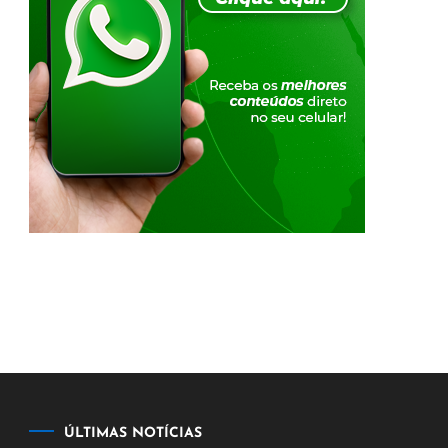
ÚLTIMAS NOTÍCIAS