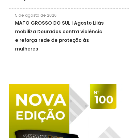
5 de agosto de 2026
MATO GROSSO DO SUL | Agosto Lilás
mobiliza Dourados contra violência
e reforça rede de proteção às
mulheres