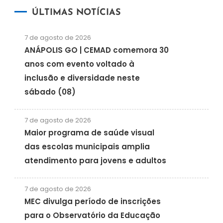
ÚLTIMAS NOTÍCIAS
7 de agosto de 2026
ANÁPOLIS GO | CEMAD comemora 30
anos com evento voltado à
inclusão e diversidade neste
sábado (08)
7 de agosto de 2026
Maior programa de saúde visual
das escolas municipais amplia
atendimento para jovens e adultos
7 de agosto de 2026
MEC divulga período de inscrições
para o Observatório da Educação