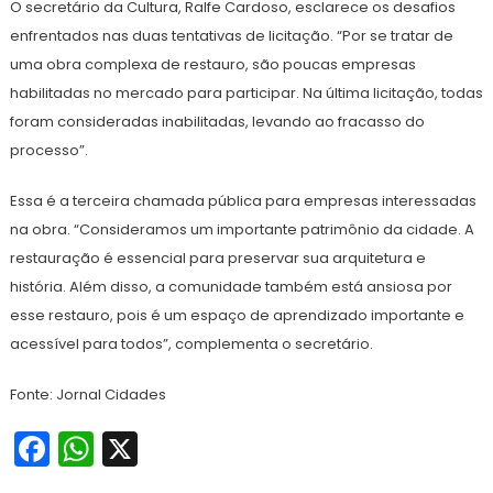
O secretário da Cultura, Ralfe Cardoso, esclarece os desafios
enfrentados nas duas tentativas de licitação. “Por se tratar de
uma obra complexa de restauro, são poucas empresas
habilitadas no mercado para participar. Na última licitação, todas
foram consideradas inabilitadas, levando ao fracasso do
processo”.
Essa é a terceira chamada pública para empresas interessadas
na obra. “Consideramos um importante patrimônio da cidade. A
restauração é essencial para preservar sua arquitetura e
história. Além disso, a comunidade também está ansiosa por
esse restauro, pois é um espaço de aprendizado importante e
acessível para todos”, complementa o secretário.
Fonte: Jornal Cidades
Facebook
WhatsApp
X