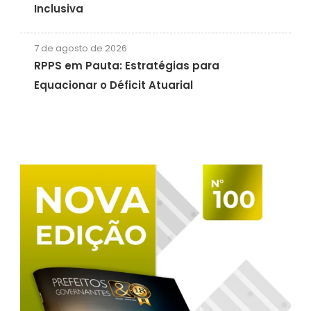
Inclusiva
7 de agosto de 2026
RPPS em Pauta: Estratégias para
Equacionar o Déficit Atuarial