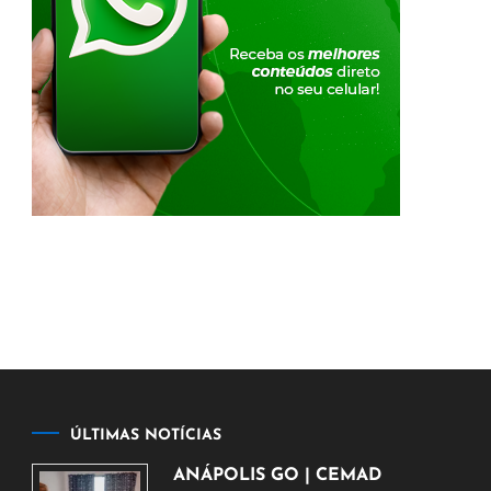
ÚLTIMAS NOTÍCIAS
ANÁPOLIS GO | CEMAD