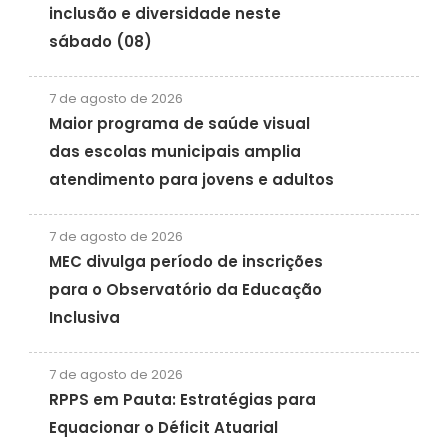
inclusão e diversidade neste
sábado (08)
7 de agosto de 2026
Maior programa de saúde visual
das escolas municipais amplia
atendimento para jovens e adultos
7 de agosto de 2026
MEC divulga período de inscrições
para o Observatório da Educação
Inclusiva
7 de agosto de 2026
RPPS em Pauta: Estratégias para
Equacionar o Déficit Atuarial