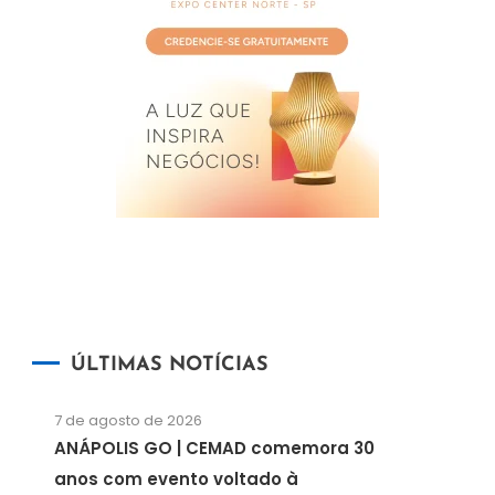
ÚLTIMAS NOTÍCIAS
7 de agosto de 2026
ANÁPOLIS GO | CEMAD comemora 30
anos com evento voltado à