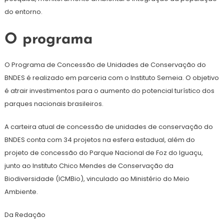
do entorno.
O programa
O Programa de Concessão de Unidades de Conservação do
BNDES é realizado em parceria com o Instituto Semeia. O objetivo
é atrair investimentos para o aumento do potencial turístico dos
parques nacionais brasileiros.
A carteira atual de concessão de unidades de conservação do
BNDES conta com 34 projetos na esfera estadual, além do
projeto de concessão do Parque Nacional de Foz do Iguaçu,
junto ao Instituto Chico Mendes de Conservação da
Biodiversidade (ICMBio), vinculado ao Ministério do Meio
Ambiente.
Da Redação