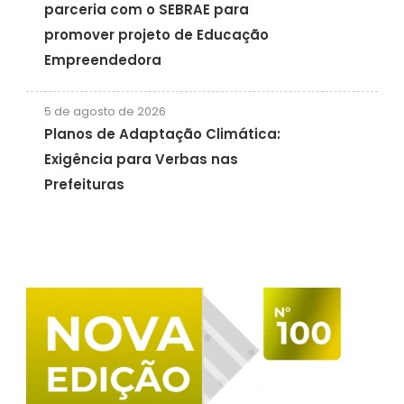
parceria com o SEBRAE para
promover projeto de Educação
Empreendedora
5 de agosto de 2026
Planos de Adaptação Climática:
Exigência para Verbas nas
Prefeituras