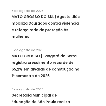
5 de agosto de 2026
MATO GROSSO DO SUL | Agosto Lilás
mobiliza Dourados contra violência
e reforça rede de proteção às
mulheres
5 de agosto de 2026
MATO GROSSO | Tangará da Serra
registra crescimento recorde de
65,2% em alvarás de construção no
1º semestre de 2026
5 de agosto de 2026
Secretaria Municipal de
Educação de São Paulo realiza