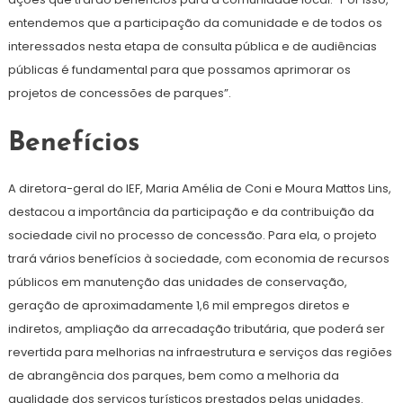
entendemos que a participação da comunidade e de todos os
interessados nesta etapa de consulta pública e de audiências
públicas é fundamental para que possamos aprimorar os
projetos de concessões de parques”.
Benefícios
A diretora-geral do IEF, Maria Amélia de Coni e Moura Mattos Lins,
destacou a importância da participação e da contribuição da
sociedade civil no processo de concessão. Para ela, o projeto
trará vários benefícios à sociedade, com economia de recursos
públicos em manutenção das unidades de conservação,
geração de aproximadamente 1,6 mil empregos diretos e
indiretos, ampliação da arrecadação tributária, que poderá ser
revertida para melhorias na infraestrutura e serviços das regiões
de abrangência dos parques, bem como a melhoria da
qualidade dos serviços turísticos prestados pelas unidades.