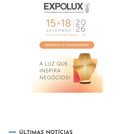
ÚLTIMAS NOTÍCIAS