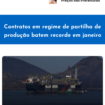
Preços nas Prefeituras
Contratos em regime de partilha de
produção batem recorde em janeiro