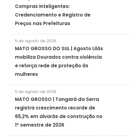
Compras Inteligentes:
Credenciamento e Registro de
Preços nas Prefeituras
5 de agosto de 2026
MATO GROSSO DO SUL | Agosto Lilás
mobiliza Dourados contra violência
e reforça rede de proteção às
mulheres
5 de agosto de 2026
MATO GROSSO | Tangará da Serra
registra crescimento recorde de
65,2% em alvarás de construção no
1º semestre de 2026