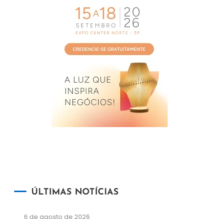
ÚLTIMAS NOTÍCIAS
6 de agosto de 2026