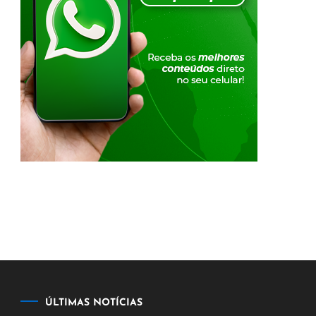
ÚLTIMAS NOTÍCIAS