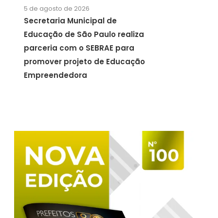
5 de agosto de 2026
Secretaria Municipal de
Educação de São Paulo realiza
parceria com o SEBRAE para
promover projeto de Educação
Empreendedora