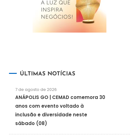
ÚLTIMAS NOTÍCIAS
7 de agosto de 2026
ANÁPOLIS GO | CEMAD comemora 30
anos com evento voltado à
inclusão e diversidade neste
sábado (08)