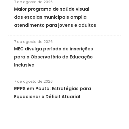
7 de agosto de 2026
Maior programa de saúde visual
das escolas municipais amplia
atendimento para jovens e adultos
7 de agosto de 2026
MEC divulga período de inscrições
para o Observatório da Educação
Inclusiva
7 de agosto de 2026
RPPS em Pauta: Estratégias para
Equacionar o Déficit Atuarial