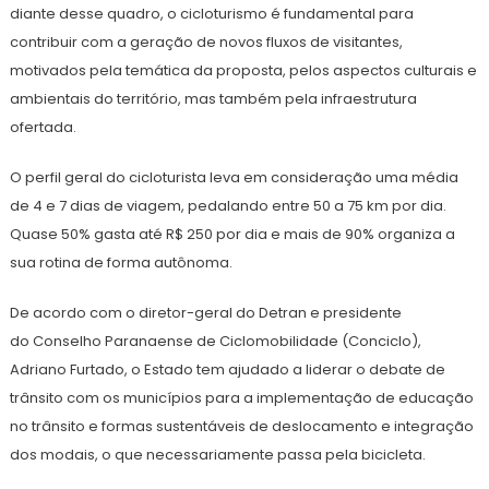
diante desse quadro, o cicloturismo é fundamental para
contribuir com a geração de novos fluxos de visitantes,
motivados pela temática da proposta, pelos aspectos culturais e
ambientais do território, mas também pela infraestrutura
ofertada.
O perfil geral do cicloturista leva em consideração uma média
de 4 e 7 dias de viagem, pedalando entre 50 a 75 km por dia.
Quase 50% gasta até R$ 250 por dia e mais de 90% organiza a
sua rotina de forma autônoma.
De acordo com o diretor-geral do Detran e presidente
do Conselho Paranaense de Ciclomobilidade (Conciclo),
Adriano Furtado, o Estado tem ajudado a liderar o debate de
trânsito com os municípios para a implementação de educação
no trânsito e formas sustentáveis de deslocamento e integração
dos modais, o que necessariamente passa pela bicicleta.