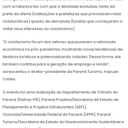
com a natureza fez com que a atividade evoluísse, tanto da
parte da oferta (instituições e prefeituras que priorizaram rotas
cicloturísticas) quanto da demanda (turistas que começaram a
voltar seus interesses ao cicloturismo).
“O cicloturismo foi um dos setores que puxaram a retomada
econômica no pós-pandemia, mostrando novas tendências de
destinos turísticos e potencializando cidades. Dessa forma, ele
também contribui para a geração de emprego e renda”,
acrescentou o diretor-presidente da Paraná Turismo, Irapuan
Cortes.
O evento foi uma realização do Departamento de Trânsito do
Paraná (Detran-PR), Paraná Projetos/Secretaria de Estado de
Planejamento e Projetos Estruturantes (SEPL),
Ciclovida/Universidade Federal do Paraná (UFPR), Paraná
Turismo/Secretaria de Estado do Desenvolvimento Sustentável e