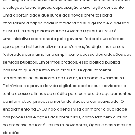
e soluções tecnológicas, capacitação e avaliação constante.
Uma oportunidade que surge aos novos prefeitos para
otimizarem a capacidade inovadora da sua gestão é a adesão
à ENGD (Estratégia Nacional de Governo Digital). A ENGD é
uma iniciativa coordenada pelo governo federal que oferece
apoio para institucionalizar a transformação digital nos entes
federados para ampliar e simplificar o acesso dos cidadãos aos
serviços públicos. Em termos práticos, essa política pública
possibilita que a gestão municipal utilize gratuitamente
ferramentas da plataforma do Gov.br, tais como a Assinatura
Eletrônica e a prova de vida digital, capacite seus servidores e
tenha acesso a linhas de crédito para compra de equipamentos
de informática, processamento de dados e conectividade. O
engajamento na ENGD não apenas visa aprimorar a qualidade
dos processos e ações das prefeituras, como também auxiliar
no processo de torná-las mais inovadoras, ágeis e centradas no
cidadão.