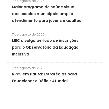
7 de agosto de 2026
Maior programa de saúde visual
das escolas municipais amplia
atendimento para jovens e adultos
7 de agosto de 2026
MEC divulga período de inscrições
para o Observatório da Educação
Inclusiva
7 de agosto de 2026
RPPS em Pauta: Estratégias para
Equacionar o Déficit Atuarial