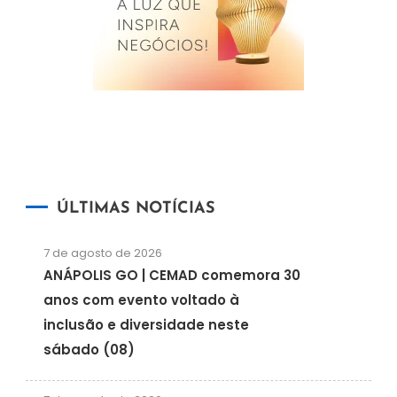
ÚLTIMAS NOTÍCIAS
7 de agosto de 2026
ANÁPOLIS GO | CEMAD comemora 30
anos com evento voltado à
inclusão e diversidade neste
sábado (08)