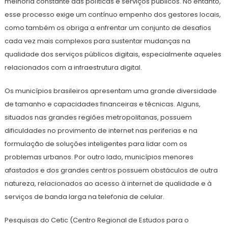
melhoria constante das políticas e serviços públicos. No entanto,
esse processo exige um contínuo empenho dos gestores locais,
como também os obriga a enfrentar um conjunto de desafios
cada vez mais complexos para sustentar mudanças na
qualidade dos serviços públicos digitais, especialmente aqueles
relacionados com a infraestrutura digital.
Os municípios brasileiros apresentam uma grande diversidade
de tamanho e capacidades financeiras e técnicas. Alguns,
situados nas grandes regiões metropolitanas, possuem
dificuldades no provimento de internet nas periferias e na
formulação de soluções inteligentes para lidar com os
problemas urbanos. Por outro lado, municípios menores
afastados e dos grandes centros possuem obstáculos de outra
natureza, relacionados ao acesso à internet de qualidade e à
serviços de banda larga na telefonia de celular.
Pesquisas do Cetic (Centro Regional de Estudos para o