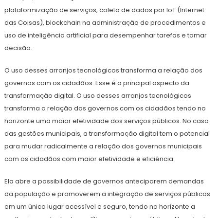
plataformização de serviços, coleta de dados por IoT (Internet
das Coisas), blockchain na administração de procedimentos e
uso de inteligência artificial para desempenhar tarefas e tomar
decisão.
O uso desses arranjos tecnológicos transforma a relação dos
governos com os cidadãos. Esse é o principal aspecto da
transformação digital. O uso desses arranjos tecnológicos
transforma a relação dos governos com os cidadãos tendo no
horizonte uma maior efetividade dos serviços públicos. No caso
das gestões municipais, a transformação digital tem o potencial
para mudar radicalmente a relação dos governos municipais
com os cidadãos com maior efetividade e eficiência.
Ela abre a possibilidade de governos anteciparem demandas
da população e promoverem a integração de serviços públicos
em um único lugar acessível e seguro, tendo no horizonte a