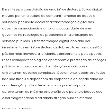
Em síntese, a constituição de uma infraestrutura pública digital,
movida por uma cultura de compartilhamento de dados e
soluções, possibilita acelerar a transformação digital dos
governos subnacionais e ampliar a capacidade desses
governos na resolução de problemas e na prestação de
serviços públicos. A transformação digital, apoiada por
investimentos em infraestrutura digital, resulta em uma gestão
pública mais inovadora, eficiente, transparente e participativa.
Esses avanços tecnológicos aprimoram a prestação de serviços
públicos e capacitam as administrações municipais a
enfrentarem desafios complexos. Obviamente, esses resultados
não são triviais e dependem do empenho e da capacidade de
coordenação política federativa dos prefeitos para
aproveitarem ao máximo os benefícios e potencialidades que
essa megatendência da administração pública oferece.