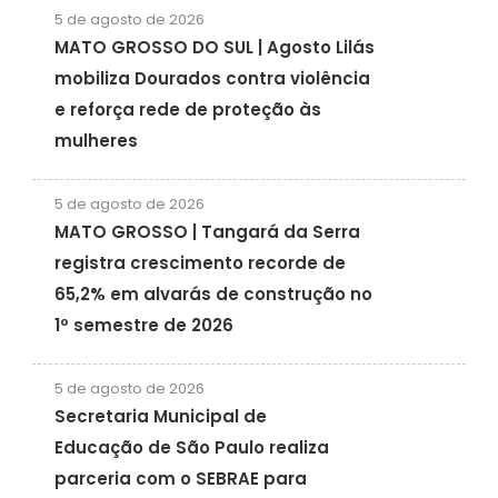
5 de agosto de 2026
MATO GROSSO DO SUL | Agosto Lilás
mobiliza Dourados contra violência
e reforça rede de proteção às
mulheres
5 de agosto de 2026
MATO GROSSO | Tangará da Serra
registra crescimento recorde de
65,2% em alvarás de construção no
1º semestre de 2026
5 de agosto de 2026
Secretaria Municipal de
Educação de São Paulo realiza
parceria com o SEBRAE para