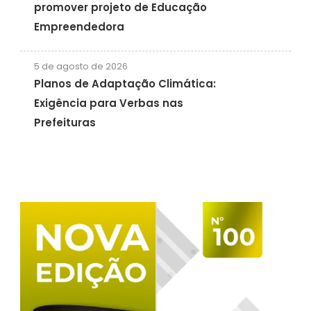
promover projeto de Educação
Empreendedora
5 de agosto de 2026
Planos de Adaptação Climática:
Exigência para Verbas nas
Prefeituras