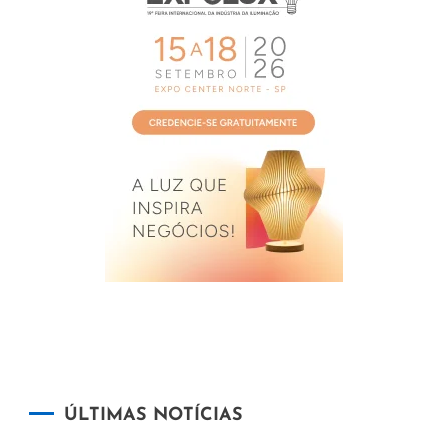
ÚLTIMAS NOTÍCIAS