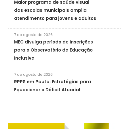
Maior programa de saúde visual
das escolas municipais amplia
atendimento para jovens e adultos
7 de agosto de 2026
MEC divulga período de inscrições
para o Observatório da Educação
Inclusiva
7 de agosto de 2026
RPPS em Pauta: Estratégias para
Equacionar o Déficit Atuarial