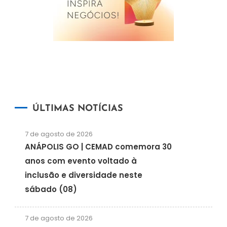
ÚLTIMAS NOTÍCIAS
7 de agosto de 2026
ANÁPOLIS GO | CEMAD comemora 30
anos com evento voltado à
inclusão e diversidade neste
sábado (08)
7 de agosto de 2026