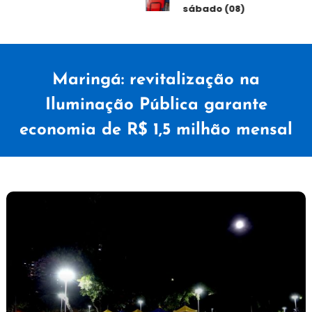
sábado (08)
Maringá: revitalização na
Iluminação Pública garante
economia de R$ 1,5 milhão mensal