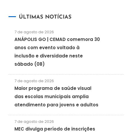
ÚLTIMAS NOTÍCIAS
7 de agosto de 2026
ANÁPOLIS GO | CEMAD comemora 30
anos com evento voltado à
inclusão e diversidade neste
sábado (08)
7 de agosto de 2026
Maior programa de saúde visual
das escolas municipais amplia
atendimento para jovens e adultos
7 de agosto de 2026
MEC divulga período de inscrições