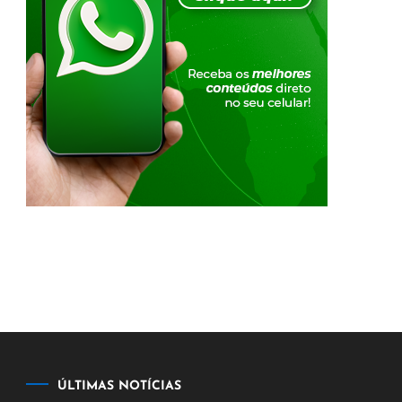
ÚLTIMAS NOTÍCIAS