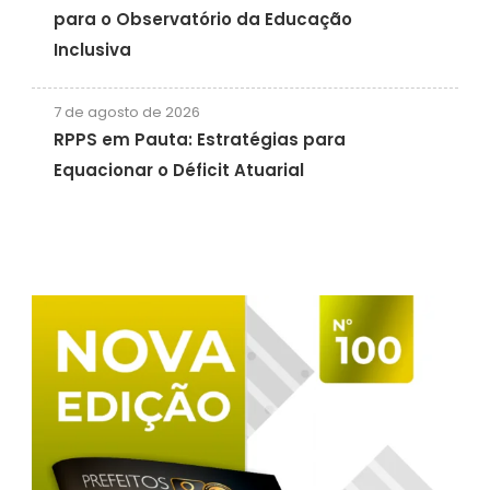
para o Observatório da Educação
Inclusiva
7 de agosto de 2026
RPPS em Pauta: Estratégias para
Equacionar o Déficit Atuarial