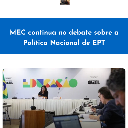
MEC continua no debate sobre a
Política Nacional de EPT