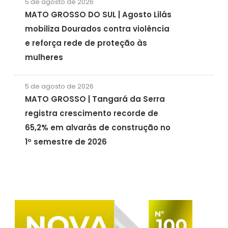
5 de agosto de 2026
MATO GROSSO DO SUL | Agosto Lilás
mobiliza Dourados contra violência
e reforça rede de proteção às
mulheres
5 de agosto de 2026
MATO GROSSO | Tangará da Serra
registra crescimento recorde de
65,2% em alvarás de construção no
1º semestre de 2026