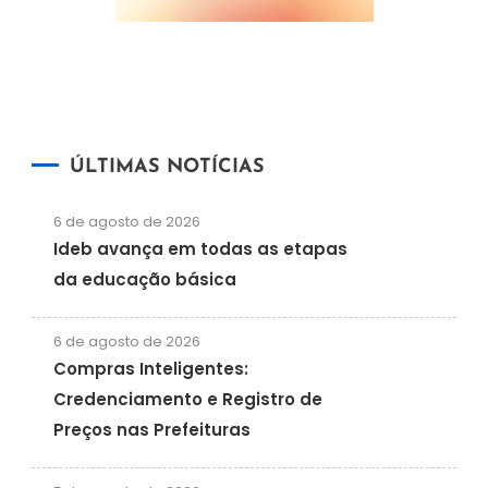
ÚLTIMAS NOTÍCIAS
6 de agosto de 2026
Ideb avança em todas as etapas
da educação básica
6 de agosto de 2026
Compras Inteligentes:
Credenciamento e Registro de
Preços nas Prefeituras