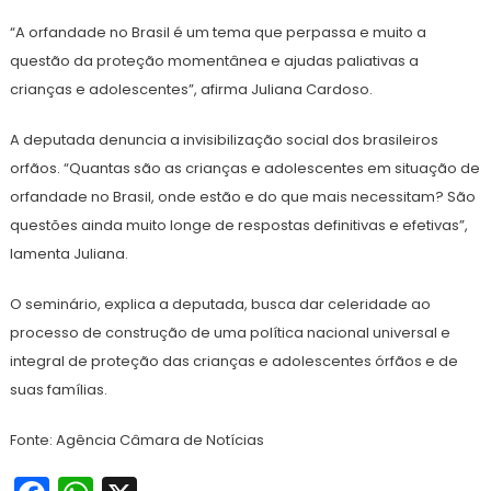
“A orfandade no Brasil é um tema que perpassa e muito a
questão da proteção momentânea e ajudas paliativas a
crianças e adolescentes”, afirma Juliana Cardoso.
A deputada denuncia a invisibilização social dos brasileiros
orfãos. “Quantas são as crianças e adolescentes em situação de
orfandade no Brasil, onde estão e do que mais necessitam? São
questões ainda muito longe de respostas definitivas e efetivas”,
lamenta Juliana.
O seminário, explica a deputada, busca dar celeridade ao
processo de construção de uma política nacional universal e
integral de proteção das crianças e adolescentes órfãos e de
suas famílias.
Fonte: Agência Câmara de Notícias