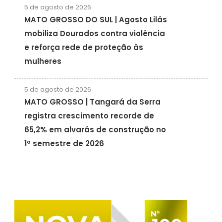
5 de agosto de 2026
MATO GROSSO DO SUL | Agosto Lilás
mobiliza Dourados contra violência
e reforça rede de proteção às
mulheres
5 de agosto de 2026
MATO GROSSO | Tangará da Serra
registra crescimento recorde de
65,2% em alvarás de construção no
1º semestre de 2026