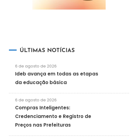
ÚLTIMAS NOTÍCIAS
6 de agosto de 2026
Ideb avança em todas as etapas
da educação básica
6 de agosto de 2026
Compras Inteligentes:
Credenciamento e Registro de
Preços nas Prefeituras