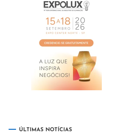
ÚLTIMAS NOTÍCIAS