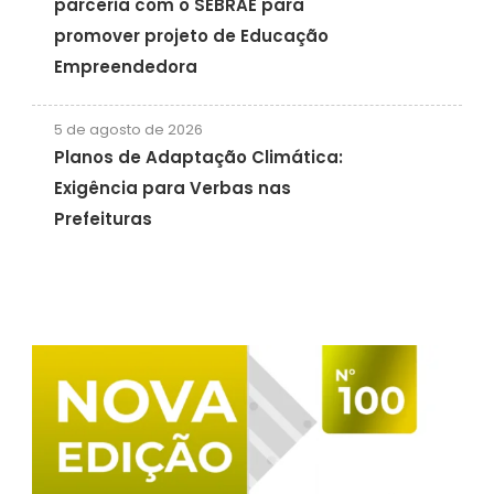
parceria com o SEBRAE para
promover projeto de Educação
Empreendedora
5 de agosto de 2026
Planos de Adaptação Climática:
Exigência para Verbas nas
Prefeituras