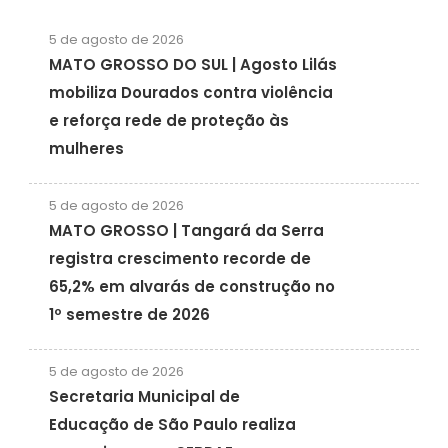
5 de agosto de 2026
MATO GROSSO DO SUL | Agosto Lilás
mobiliza Dourados contra violência
e reforça rede de proteção às
mulheres
5 de agosto de 2026
MATO GROSSO | Tangará da Serra
registra crescimento recorde de
65,2% em alvarás de construção no
1º semestre de 2026
5 de agosto de 2026
Secretaria Municipal de
Educação de São Paulo realiza