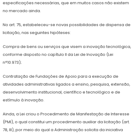
especificações necessárias, que em muitos casos não existem
no mercado ainda.
No art. 75, estabeleceu-se novas possibilidades de dispensa de
licitação, nas seguintes hipóteses:
Compra de bens ou serviços que visem a inovação tecnológica,
conforme disposto no capítulo II da Lei de Inovação (Lei
n°10.973);
Contratação de Fundações de Apoio para a execução de
atividades administrativas ligados a ensino, pesquisa, extensão,
desenvolvimento institucional, científico e tecnológico e de
estímulo à inovação.
Ainda, a Lei criou o Procedimento de Manifestação de Interesse
(PMI), o qual constitui um procedimento auxiliar da licitação (art.
78, III), por meio do qual a Administração solicita da iniciativa