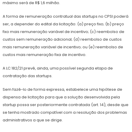
máximo será de R$ 1,6 milhão.
A forma de remuneração contratual das startups no CPSI poderá
ser, a depender do edital da licitação: (a) preço fixo; (b) preço
fixo mais remuneração variável de incentivo; (c) reembolso de
custos sem remuneração adicional; (d) reembolso de custos
mais remuneração variável de incentivo; ou (e) reembolso de
custos mais remuneração fixa de incentivo.
A LC 182/21 prevê, ainda, uma possível segunda etapa de
contratação das startups.
Sem fazê-lo de forma expressa, estabelece uma hipótese de
dispensa de licitação para que a solução desenvolvida pela
startup possa ser posteriormente contratada (art. 14), desde que
se tenha mostrado compatível com a resolução dos problemas
administrativos a que se dirige.