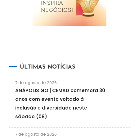
ÚLTIMAS NOTÍCIAS
7 de agosto de 2026
ANÁPOLIS GO | CEMAD comemora 30
anos com evento voltado à
inclusão e diversidade neste
sábado (08)
7 de agosto de 2026