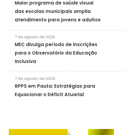
Maior programa de saúde visual
das escolas municipais amplia
atendimento para jovens e adultos
7 de agosto de 2026
MEC divulga período de inscrições
para o Observatório da Educação
Inclusiva
7 de agosto de 2026
RPPS em Pauta: Estratégias para
Equacionar o Déficit Atuarial