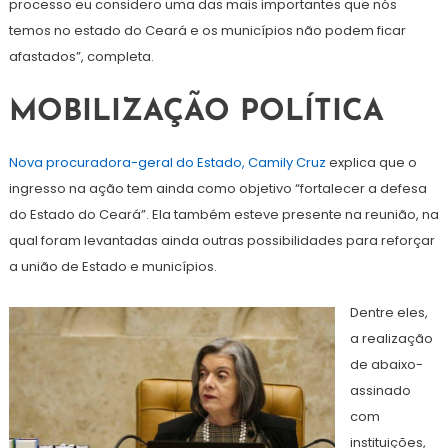
processo eu considero uma das mais importantes que nós
temos no estado do Ceará e os municípios não podem ficar
afastados”, completa.
MOBILIZAÇÃO POLÍTICA
Nova procuradora-geral do Estado, Camily Cruz
explica que o
ingresso na ação tem ainda como objetivo “fortalecer a defesa
do Estado do Ceará”. Ela também esteve presente na reunião, na
qual foram levantadas ainda outras possibilidades para reforçar
a união de Estado e municípios.
Dentre eles,
a realização
de abaixo-
assinado
com
instituições,