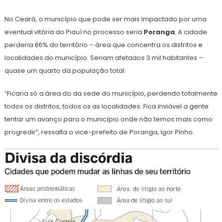
No Ceará, o município que pode ser mais impactado por uma
eventual vitória do Piauí no processo seria
Poranga
. A cidade
perderia 66% do território – área que concentra os distritos e
localidades do município. Seriam afetados 3 mil habitantes –
quase um quarto da população total.
“Ficaria só a área do da sede do município, perdendo totalmente
todos os distritos, todos os as localidades. Fica inviável a gente
tentar um avanço para o município onde não temos mais como
progredir”, ressalta o vice-prefeito de Poranga, Igor Pinho.