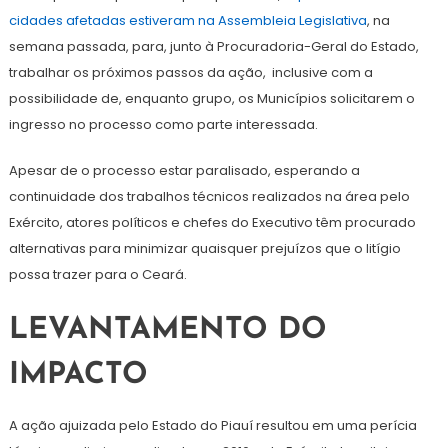
cidades afetadas estiveram na Assembleia Legislativa
, na
semana passada, para, junto à Procuradoria-Geral do Estado,
trabalhar os próximos passos da ação, inclusive com a
possibilidade de, enquanto grupo, os Municípios solicitarem o
ingresso no processo como parte interessada.
Apesar de o processo estar paralisado, esperando a
continuidade dos trabalhos técnicos realizados na área pelo
Exército, atores políticos e chefes do Executivo têm procurado
alternativas para minimizar quaisquer prejuízos que o litígio
possa trazer para o Ceará.
LEVANTAMENTO DO
IMPACTO
A ação ajuizada pelo Estado do Piauí resultou em uma perícia