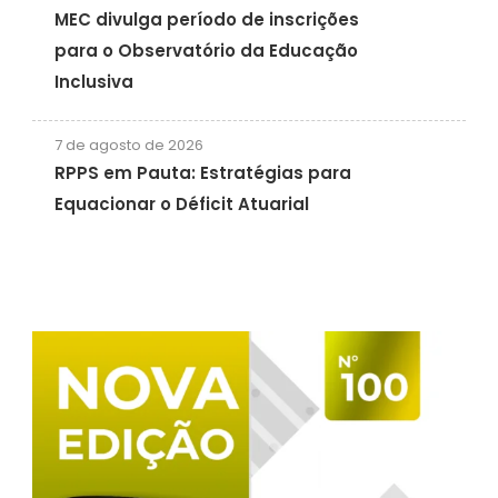
MEC divulga período de inscrições
para o Observatório da Educação
Inclusiva
7 de agosto de 2026
RPPS em Pauta: Estratégias para
Equacionar o Déficit Atuarial