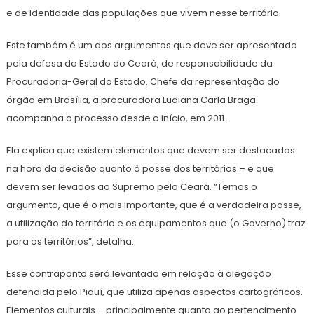
e de identidade das populações que vivem nesse território.
Este também é um dos argumentos que deve ser apresentado
pela defesa do Estado do Ceará, de responsabilidade da
Procuradoria-Geral do Estado. Chefe da representação do
órgão em Brasília, a procuradora Ludiana Carla Braga
acompanha o processo desde o início, em 2011.
Ela explica que existem elementos que devem ser destacados
na hora da decisão quanto à posse dos territórios – e que
devem ser levados ao Supremo pelo Ceará. “Temos o
argumento, que é o mais importante, que é a verdadeira posse,
a utilização do território e os equipamentos que (o Governo) traz
para os territórios”, detalha.
Esse contraponto será levantado em relação à alegação
defendida pelo Piauí, que utiliza apenas aspectos cartográficos.
Elementos culturais – principalmente quanto ao pertencimento