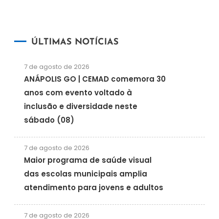
ÚLTIMAS NOTÍCIAS
7 de agosto de 2026
ANÁPOLIS GO | CEMAD comemora 30
anos com evento voltado à
inclusão e diversidade neste
sábado (08)
7 de agosto de 2026
Maior programa de saúde visual
das escolas municipais amplia
atendimento para jovens e adultos
7 de agosto de 2026