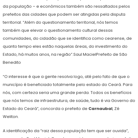
da população – e econômicos também são ressaltados pelos
prefeitos das cidades que podem ser atingidas pela disputa
territorial. “Além do questionamento territorial, nós temos
também que elevar o questionamento cultural dessas
comunidades, do cidadão que se identifica como cearense, de
quanto tempo eles estão naquelas áreas, do investimento do
Estado, há muitos anos, na região”.Saul MacielPrefeito de São
Benedito
“O interesse é que a gente resolva logo, até pelo fato de que o
município é beneficiado totalmente pelo estado do Ceará. Para
nós, com certeza seria uma grande perda. Todos os benefícios
que nós temos de infraestrutura, de saúde, tudo é via Governo do
Estado do Ceará”, concorda o prefeito de
Carnaubal
, Zé
Weliton.
A identificação da “raiz dessa população tem que ser ouvida”,