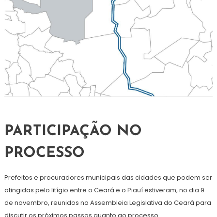
PARTICIPAÇÃO NO
PROCESSO
Prefeitos e procuradores municipais das cidades que podem ser
atingidas pelo litígio entre o Ceará e o Piauí estiveram, no dia 9
de novembro, reunidos na Assembleia Legislativa do Ceará para
discutir os próximos passos quanto ao processo.