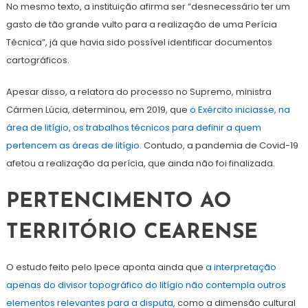
No mesmo texto, a instituição afirma ser “desnecessário ter um
gasto de tão grande vulto para a realização de uma Perícia
Técnica”, já que havia sido possível identificar documentos
cartográficos.
Apesar disso, a relatora do processo no Supremo, ministra
Cármen Lúcia, determinou, em 2019, que
o Exército iniciasse, na
área de litígio, os trabalhos técnicos para definir a quem
pertencem as áreas de litígio
. Contudo, a pandemia de Covid-19
afetou a realização da perícia, que ainda não foi finalizada.
PERTENCIMENTO AO
TERRITÓRIO CEARENSE
O estudo feito pelo Ipece aponta ainda que
a interpretação
apenas do divisor topográfico do litígio não contempla outros
elementos relevantes para a disputa
, como a dimensão cultural