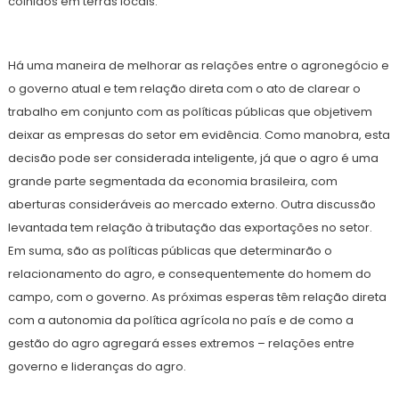
colhidos em terras locais.
Há uma maneira de melhorar as relações entre o agronegócio e
o governo atual e tem relação direta com o ato de clarear o
trabalho em conjunto com as políticas públicas que objetivem
deixar as empresas do setor em evidência. Como manobra, esta
decisão pode ser considerada inteligente, já que o agro é uma
grande parte segmentada da economia brasileira, com
aberturas consideráveis ao mercado externo. Outra discussão
levantada tem relação à tributação das exportações no setor.
Em suma, são as políticas públicas que determinarão o
relacionamento do agro, e consequentemente do homem do
campo, com o governo. As próximas esperas têm relação direta
com a autonomia da política agrícola no país e de como a
gestão do agro agregará esses extremos – relações entre
governo e lideranças do agro.