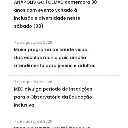
ANÁPOLIS GO | CEMAD comemora 30
anos com evento voltado à
inclusão e diversidade neste
sábado (08)
7 de agosto de 2026
Maior programa de saúde visual
das escolas municipais amplia
atendimento para jovens e adultos
7 de agosto de 2026
MEC divulga período de inscrições
para o Observatório da Educação
Inclusiva
7 de agosto de 2026