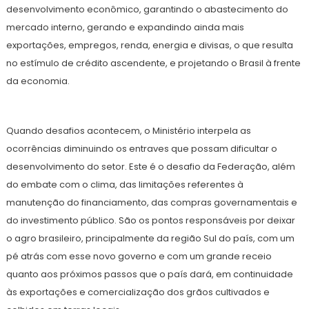
desenvolvimento econômico, garantindo o abastecimento do
mercado interno, gerando e expandindo ainda mais
exportações, empregos, renda, energia e divisas, o que resulta
no estímulo de crédito ascendente, e projetando o Brasil à frente
da economia.
Quando desafios acontecem, o Ministério interpela as
ocorrências diminuindo os entraves que possam dificultar o
desenvolvimento do setor. Este é o desafio da Federação, além
do embate com o clima, das limitações referentes à
manutenção do financiamento, das compras governamentais e
do investimento público. São os pontos responsáveis por deixar
o agro brasileiro, principalmente da região Sul do país, com um
pé atrás com esse novo governo e com um grande receio
quanto aos próximos passos que o país dará, em continuidade
às exportações e comercialização dos grãos cultivados e