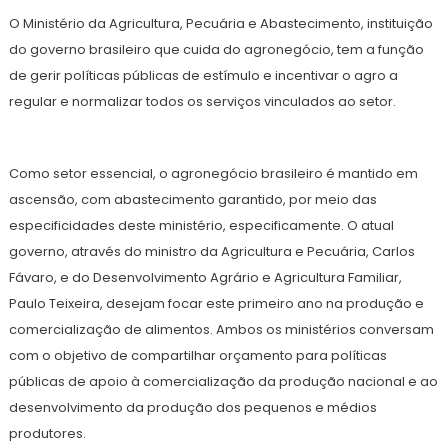
O Ministério da Agricultura, Pecuária e Abastecimento, instituição
do governo brasileiro que cuida do agronegócio, tem a função
de gerir políticas públicas de estímulo e incentivar o agro a
regular e normalizar todos os serviços vinculados ao setor.
Como setor essencial, o agronegócio brasileiro é mantido em
ascensão, com abastecimento garantido, por meio das
especificidades deste ministério, especificamente. O atual
governo, através do ministro da Agricultura e Pecuária, Carlos
Fávaro, e do Desenvolvimento Agrário e Agricultura Familiar,
Paulo Teixeira, desejam focar este primeiro ano na produção e
comercialização de alimentos. Ambos os ministérios conversam
com o objetivo de compartilhar orçamento para políticas
públicas de apoio à comercialização da produção nacional e ao
desenvolvimento da produção dos pequenos e médios
produtores.