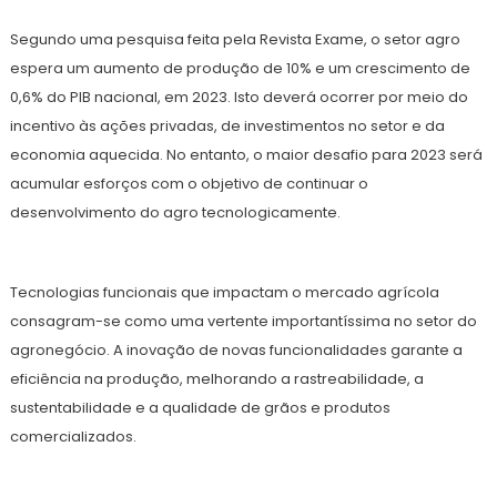
Segundo uma pesquisa feita pela Revista Exame, o setor agro
espera um aumento de produção de 10% e um crescimento de
0,6% do PIB nacional, em 2023. Isto deverá ocorrer por meio do
incentivo às ações privadas, de investimentos no setor e da
economia aquecida. No entanto, o maior desafio para 2023 será
acumular esforços com o objetivo de continuar o
desenvolvimento do agro tecnologicamente.
Tecnologias funcionais que impactam o mercado agrícola
consagram-se como uma vertente importantíssima no setor do
agronegócio. A inovação de novas funcionalidades garante a
eficiência na produção, melhorando a rastreabilidade, a
sustentabilidade e a qualidade de grãos e produtos
comercializados.