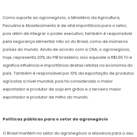
Como suporte ao agronegócio, o Ministério da Agricultura,
Pecuária e Abastecimento é de vital importância para o setor,
pois além de integrar o poder executivo, também é responsável
pela segurança alimentar não só do Brasil, como de inúmeros
países do mundo. Ainda de acordo com a CNA, o agronegócio,
hoje, representa 20% do PIB brasileiro; isso equivale a R$1,55 Tri e
significa influência e importância diretas retidas na economia do
país. Também é responsável por 10% da exportação de produtos
agrícolas a nível mundial, pois foi considerado o maior
exportador e produtor de soja em grãos e o terceiro maior
exportador e produtor de milho do mundo.
Políticas públicas para o setor do agronegócio
O Brasil mantém no setor do agronegócio a alavanca para o seu