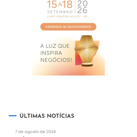
ÚLTIMAS NOTÍCIAS
7 de agosto de 2026