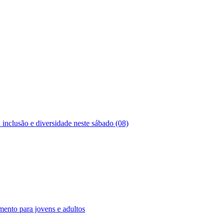
lusão e diversidade neste sábado (08)
mento para jovens e adultos