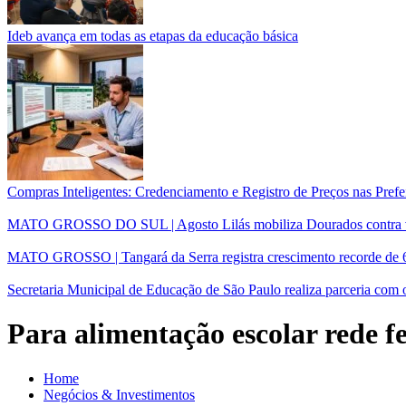
Ideb avança em todas as etapas da educação básica
Compras Inteligentes: Credenciamento e Registro de Preços nas Prefe
MATO GROSSO DO SUL | Agosto Lilás mobiliza Dourados contra viol
MATO GROSSO | Tangará da Serra registra crescimento recorde de 6
Secretaria Municipal de Educação de São Paulo realiza parceria c
Para alimentação escolar rede fe
Home
Negócios & Investimentos