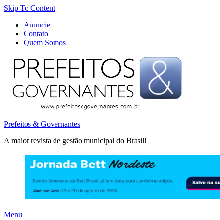
Skip To Content
Anuncie
Contato
Quem Somos
Prefeitos & Governantes
A maior revista de gestão municipal do Brasil!
Menu