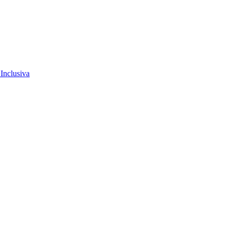
Inclusiva