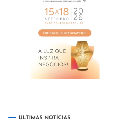
ÚLTIMAS NOTÍCIAS