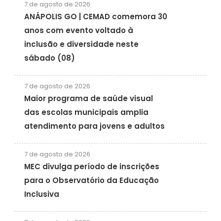
7 de agosto de 2026
ANÁPOLIS GO | CEMAD comemora 30
anos com evento voltado à
inclusão e diversidade neste
sábado (08)
7 de agosto de 2026
Maior programa de saúde visual
das escolas municipais amplia
atendimento para jovens e adultos
7 de agosto de 2026
MEC divulga período de inscrições
para o Observatório da Educação
Inclusiva