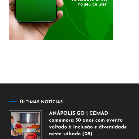
ÚLTIMAS NOTÍCIAS
ANÁPOLIS GO | CEMAD
comemora 30 anos com evento
voltado à inclusão e diversidade
neste sábado (08)