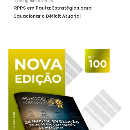
7 de agosto de 2026
RPPS em Pauta: Estratégias para
Equacionar o Déficit Atuarial