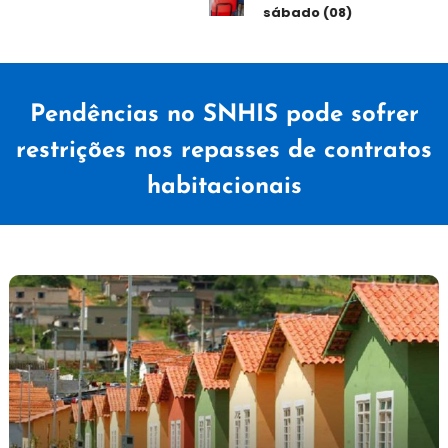
sábado (08)
Pendências no SNHIS pode sofrer
restrições nos repasses de contratos
habitacionais