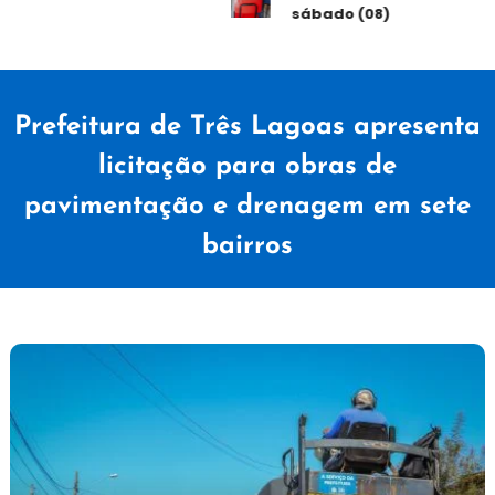
sábado (08)
Prefeitura de Três Lagoas apresenta
licitação para obras de
pavimentação e drenagem em sete
bairros