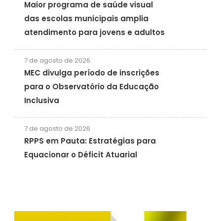
Maior programa de saúde visual
das escolas municipais amplia
atendimento para jovens e adultos
7 de agosto de 2026
MEC divulga período de inscrições
para o Observatório da Educação
Inclusiva
7 de agosto de 2026
RPPS em Pauta: Estratégias para
Equacionar o Déficit Atuarial