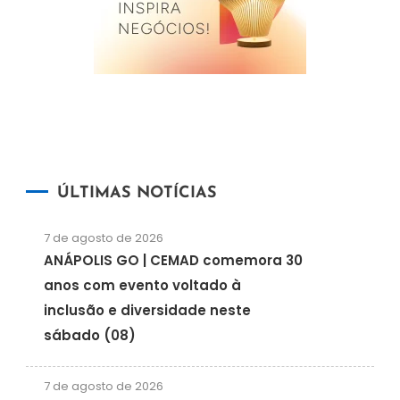
ÚLTIMAS NOTÍCIAS
7 de agosto de 2026
ANÁPOLIS GO | CEMAD comemora 30
anos com evento voltado à
inclusão e diversidade neste
sábado (08)
7 de agosto de 2026