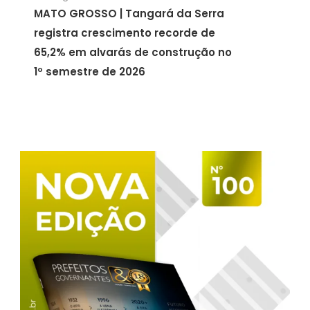
MATO GROSSO | Tangará da Serra
registra crescimento recorde de
65,2% em alvarás de construção no
1º semestre de 2026