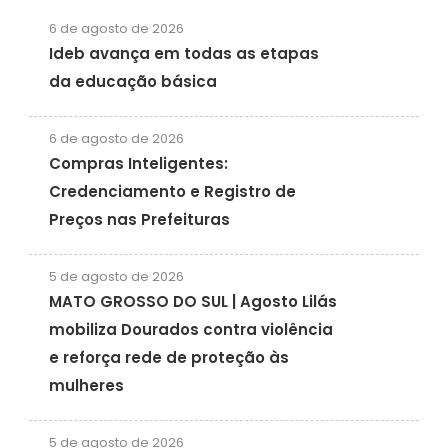
6 de agosto de 2026
Ideb avança em todas as etapas
da educação básica
6 de agosto de 2026
Compras Inteligentes:
Credenciamento e Registro de
Preços nas Prefeituras
5 de agosto de 2026
MATO GROSSO DO SUL | Agosto Lilás
mobiliza Dourados contra violência
e reforça rede de proteção às
mulheres
5 de agosto de 2026