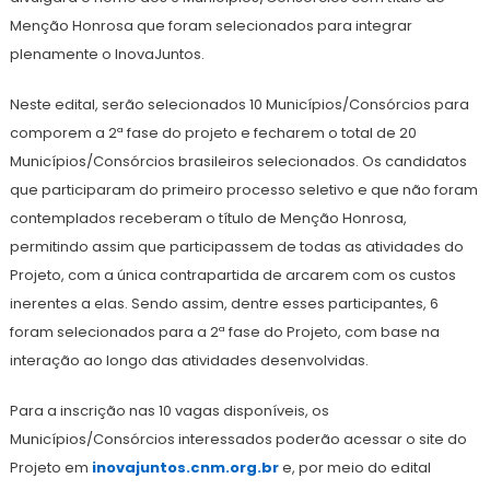
Menção Honrosa que foram selecionados para integrar
plenamente o InovaJuntos.
Neste edital, serão selecionados 10 Municípios/Consórcios para
comporem a 2ª fase do projeto e fecharem o total de 20
Municípios/Consórcios brasileiros selecionados. Os candidatos
que participaram do primeiro processo seletivo e que não foram
contemplados receberam o título de Menção Honrosa,
permitindo assim que participassem de todas as atividades do
Projeto, com a única contrapartida de arcarem com os custos
inerentes a elas. Sendo assim, dentre esses participantes, 6
foram selecionados para a 2ª fase do Projeto, com base na
interação ao longo das atividades desenvolvidas.
Para a inscrição nas 10 vagas disponíveis, os
Municípios/Consórcios interessados poderão acessar o site do
Projeto em
inovajuntos.cnm.org.br
e, por meio do edital