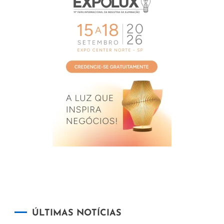
ÚLTIMAS NOTÍCIAS