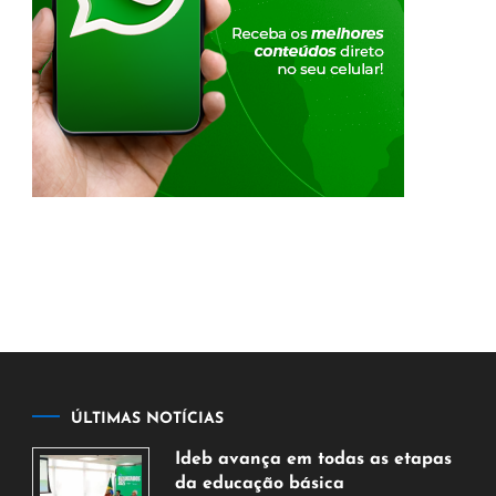
ÚLTIMAS NOTÍCIAS
Ideb avança em todas as etapas
da educação básica