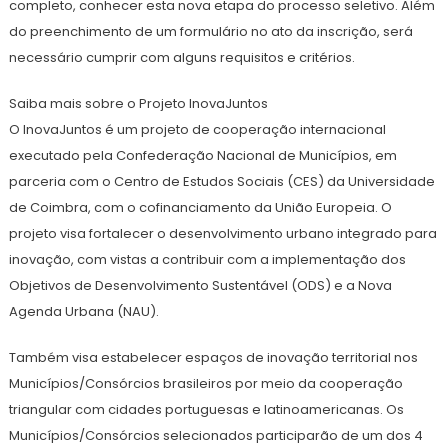
completo, conhecer esta nova etapa do processo seletivo. Além
do preenchimento de um formulário no ato da inscrição, será
necessário cumprir com alguns requisitos e critérios.
Saiba mais sobre o Projeto InovaJuntos
O InovaJuntos é um projeto de cooperação internacional
executado pela Confederação Nacional de Municípios, em
parceria com o Centro de Estudos Sociais (CES) da Universidade
de Coimbra, com o cofinanciamento da União Europeia. O
projeto visa fortalecer o desenvolvimento urbano integrado para
inovação, com vistas a contribuir com a implementação dos
Objetivos de Desenvolvimento Sustentável (ODS) e a Nova
Agenda Urbana (NAU).
Também visa estabelecer espaços de inovação territorial nos
Municípios/Consórcios brasileiros por meio da cooperação
triangular com cidades portuguesas e latinoamericanas. Os
Municípios/Consórcios selecionados participarão de um dos 4