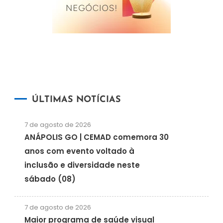
ÚLTIMAS NOTÍCIAS
7 de agosto de 2026
ANÁPOLIS GO | CEMAD comemora 30
anos com evento voltado à
inclusão e diversidade neste
sábado (08)
7 de agosto de 2026
Maior programa de saúde visual