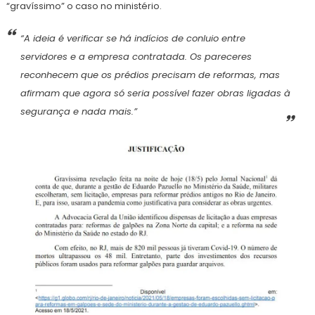
“gravíssimo” o caso no ministério.
“A ideia é verificar se há indícios de conluio entre
servidores e a empresa contratada. Os pareceres
reconhecem que os prédios precisam de reformas, mas
afirmam que agora só seria possível fazer obras ligadas à
segurança e nada mais.”