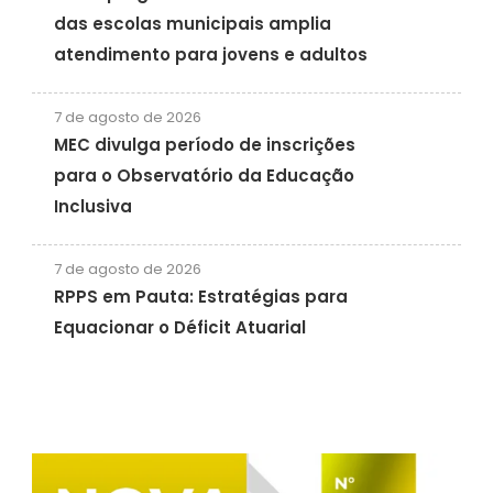
das escolas municipais amplia
atendimento para jovens e adultos
7 de agosto de 2026
MEC divulga período de inscrições
para o Observatório da Educação
Inclusiva
7 de agosto de 2026
RPPS em Pauta: Estratégias para
Equacionar o Déficit Atuarial