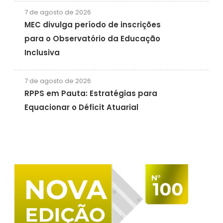
7 de agosto de 2026
MEC divulga período de inscrições
para o Observatório da Educação
Inclusiva
7 de agosto de 2026
RPPS em Pauta: Estratégias para
Equacionar o Déficit Atuarial