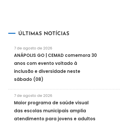
ÚLTIMAS NOTÍCIAS
7 de agosto de 2026
ANÁPOLIS GO | CEMAD comemora 30
anos com evento voltado à
inclusão e diversidade neste
sábado (08)
7 de agosto de 2026
Maior programa de saúde visual
das escolas municipais amplia
atendimento para jovens e adultos