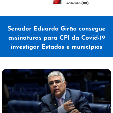
sábado (08)
Senador Eduardo Girão consegue
assinaturas para CPI da Covid-19
investigar Estados e municípios