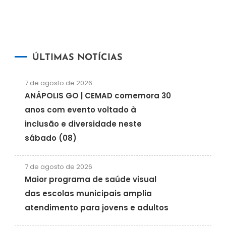
ÚLTIMAS NOTÍCIAS
7 de agosto de 2026
ANÁPOLIS GO | CEMAD comemora 30
anos com evento voltado à
inclusão e diversidade neste
sábado (08)
7 de agosto de 2026
Maior programa de saúde visual
das escolas municipais amplia
atendimento para jovens e adultos