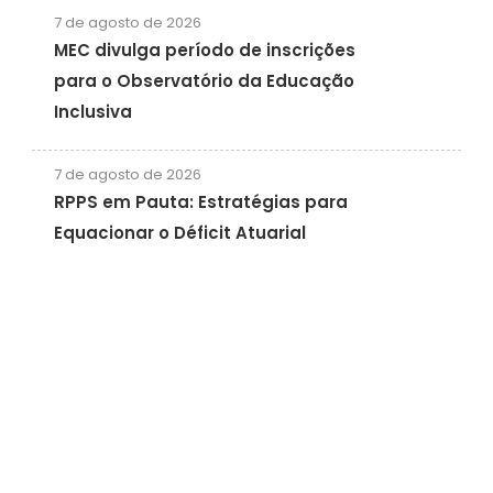
7 de agosto de 2026
MEC divulga período de inscrições
para o Observatório da Educação
Inclusiva
7 de agosto de 2026
RPPS em Pauta: Estratégias para
Equacionar o Déficit Atuarial