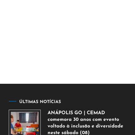
ÚLTIMAS NOTÍCIAS
ANÁPOLIS GO | CEMAD
comemora 30 anos com evento
voltado à inclusão e diversidade
neste sábado (08)