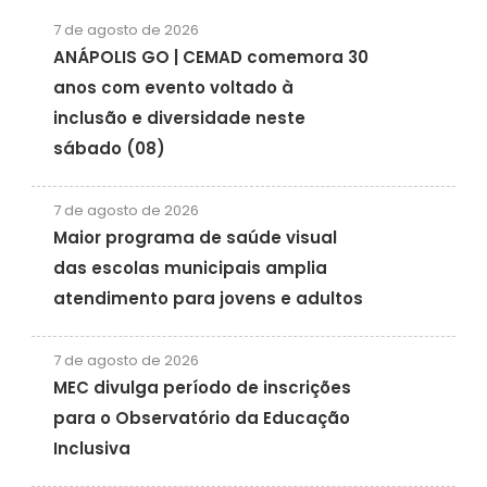
7 de agosto de 2026
ANÁPOLIS GO | CEMAD comemora 30
anos com evento voltado à
inclusão e diversidade neste
sábado (08)
7 de agosto de 2026
Maior programa de saúde visual
das escolas municipais amplia
atendimento para jovens e adultos
7 de agosto de 2026
MEC divulga período de inscrições
para o Observatório da Educação
Inclusiva