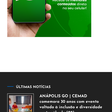
ÚLTIMAS NOTÍCIAS
ANÁPOLIS GO | CEMAD
comemora 30 anos com evento
voltado à inclusão e diversidade