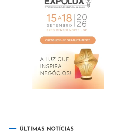
ÚLTIMAS NOTÍCIAS