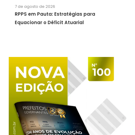
7 de agosto de 2026
RPPS em Pauta: Estratégias para
Equacionar o Déficit Atuarial