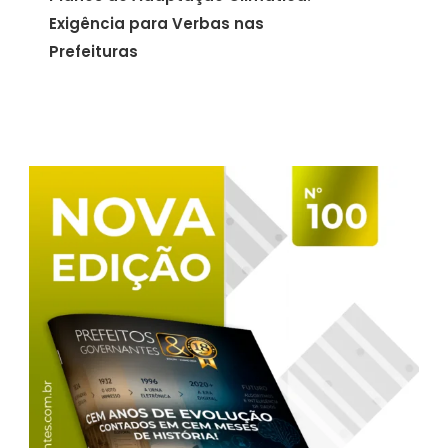
Exigência para Verbas nas
Prefeituras