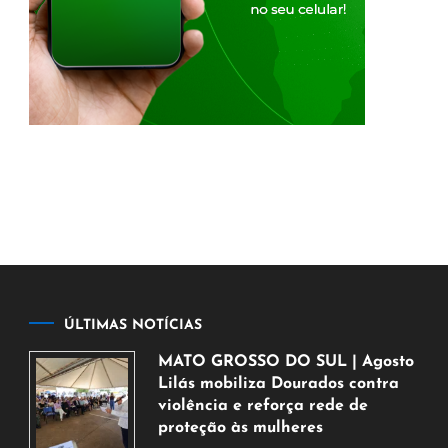
ÚLTIMAS NOTÍCIAS
MATO GROSSO DO SUL | Agosto
Lilás mobiliza Dourados contra
violência e reforça rede de
proteção às mulheres