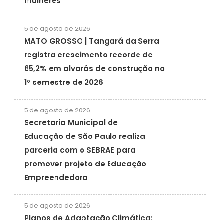
mulheres
5 de agosto de 2026
MATO GROSSO | Tangará da Serra
registra crescimento recorde de
65,2% em alvarás de construção no
1º semestre de 2026
5 de agosto de 2026
Secretaria Municipal de
Educação de São Paulo realiza
parceria com o SEBRAE para
promover projeto de Educação
Empreendedora
5 de agosto de 2026
Planos de Adaptação Climática: