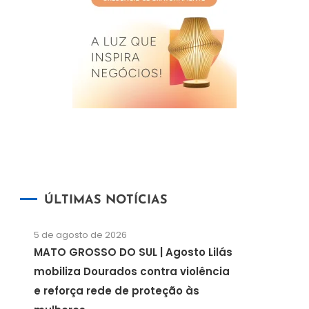
ÚLTIMAS NOTÍCIAS
5 de agosto de 2026
MATO GROSSO DO SUL | Agosto Lilás
mobiliza Dourados contra violência
e reforça rede de proteção às