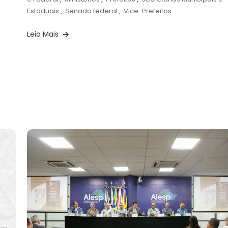
Estaduais
,
Senado federal
,
Vice-Prefeitos
Leia Mais
,