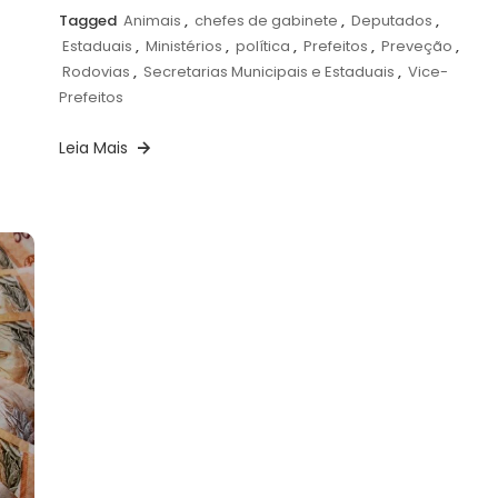
Tagged
Animais
,
chefes de gabinete
,
Deputados
,
Estaduais
,
Ministérios
,
política
,
Prefeitos
,
Preveção
,
Rodovias
,
Secretarias Municipais e Estaduais
,
Vice-
Prefeitos
Leia Mais