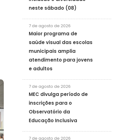
neste sábado (08)
7 de agosto de 2026
Maior programa de
saúde visual das escolas
municipais amplia
atendimento para jovens
e adultos
7 de agosto de 2026
MEC divulga período de
inscrições para o
Observatório da
Educação Inclusiva
7 de agosto de 2026