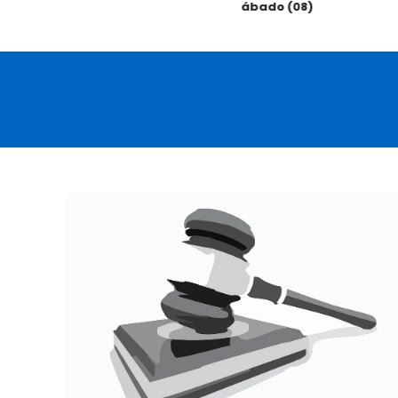
sábado (08)