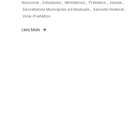
Nacional
,
Estaduais
,
Ministérios
,
Prefeitos
,
saúde
,
Secretarias Municipais e Estaduais
,
Senado federal
,
Vice-Prefeitos
Leia Mais