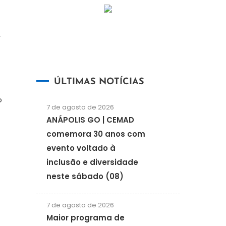
e
ÚLTIMAS NOTÍCIAS
o
7 de agosto de 2026
ANÁPOLIS GO | CEMAD
comemora 30 anos com
evento voltado à
inclusão e diversidade
neste sábado (08)
7 de agosto de 2026
Maior programa de