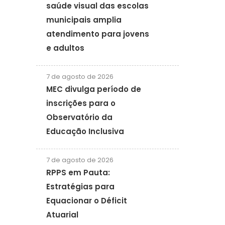
saúde visual das escolas
municipais amplia
atendimento para jovens
e adultos
7 de agosto de 2026
MEC divulga período de
inscrições para o
Observatório da
Educação Inclusiva
7 de agosto de 2026
RPPS em Pauta:
Estratégias para
Equacionar o Déficit
Atuarial