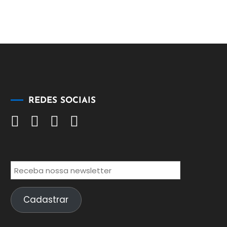
REDES SOCIAIS
Cadastrar