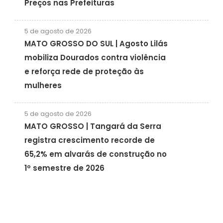
Preços nas Prefeituras
5 de agosto de 2026
MATO GROSSO DO SUL | Agosto Lilás
mobiliza Dourados contra violência
e reforça rede de proteção às
mulheres
5 de agosto de 2026
MATO GROSSO | Tangará da Serra
registra crescimento recorde de
65,2% em alvarás de construção no
1º semestre de 2026