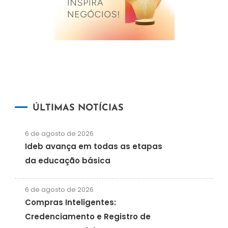
ÚLTIMAS NOTÍCIAS
6 de agosto de 2026
Ideb avança em todas as etapas
da educação básica
6 de agosto de 2026
Compras Inteligentes:
Credenciamento e Registro de